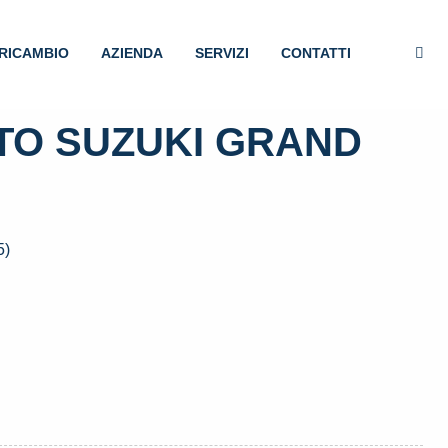
RICAMBIO
AZIENDA
SERVIZI
CONTATTI
ATO SUZUKI GRAND
5)