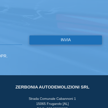
GDPR.
ZERBONIA AUTODEMOLIZIONI SRL
Strada Comunale Cabannoni 1
15065 Frugarolo [AL]