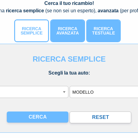
Cerca il tuo ricambio!
una
ricerca semplice
(se non sei un esperto),
avanzata
(per prof
RICERCA
RICERCA
RICERCA
SEMPLICE
AVANZATA
TESTUALE
RICERCA SEMPLICE
Scegli la tua auto:
Modello