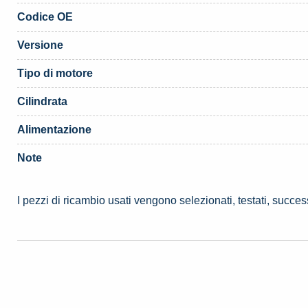
Codice OE
Versione
Tipo di motore
Cilindrata
Alimentazione
Note
I pezzi di ricambio usati vengono selezionati, testati, succe