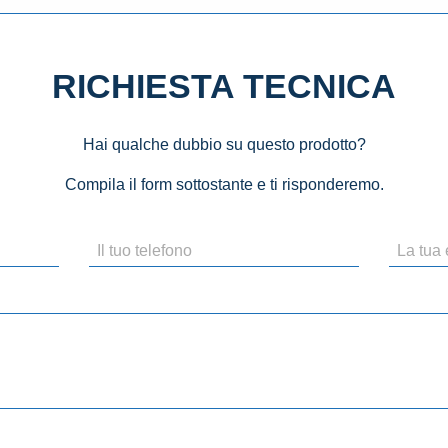
RICHIESTA TECNICA
Hai qualche dubbio su questo prodotto?
Compila il form sottostante e ti risponderemo.