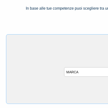
In base alle tue competenze puoi scegliere tra 
Marca