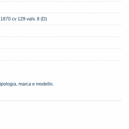
1870 cv 129 valv. 8 (D)
tipologia, marca e modello.