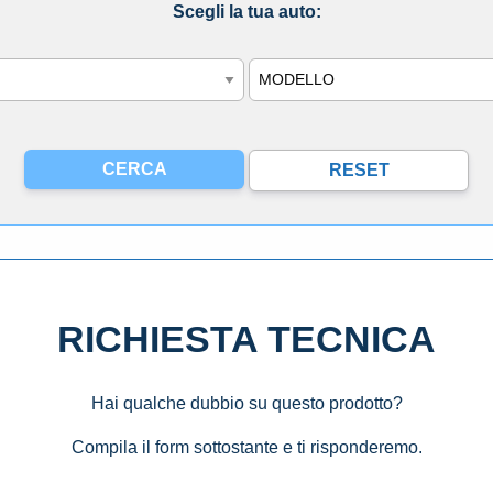
Scegli la tua auto:
Modello
RICHIESTA TECNICA
Hai qualche dubbio su questo prodotto?
Compila il form sottostante e ti risponderemo.