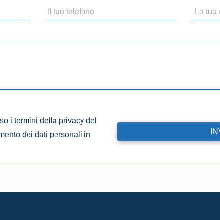
o i termini della privacy del
amento dei dati personali in