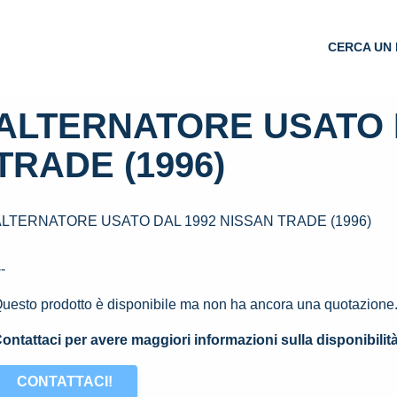
CERCA UN 
ALTERNATORE USATO 
TRADE (1996)
ALTERNATORE USATO DAL 1992 NISSAN TRADE (1996)
--
uesto prodotto è disponibile ma non ha ancora una quotazione
ontattaci per avere maggiori informazioni sulla disponibilit
CONTATTACI!