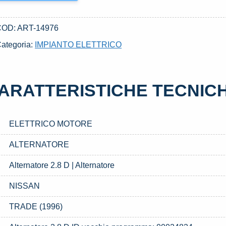
COD:
ART-14976
ategoria:
IMPIANTO ELETTRICO
ARATTERISTICHE TECNIC
ELETTRICO MOTORE
ALTERNATORE
Alternatore 2.8 D | Alternatore
NISSAN
TRADE (1996)