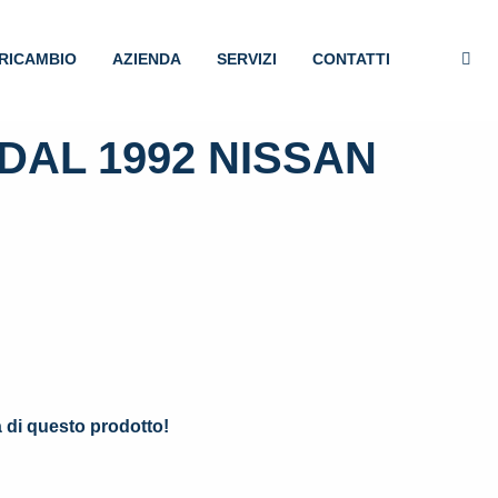
RICAMBIO
AZIENDA
SERVIZI
CONTATTI
DAL 1992 NISSAN
.
à di questo prodotto!