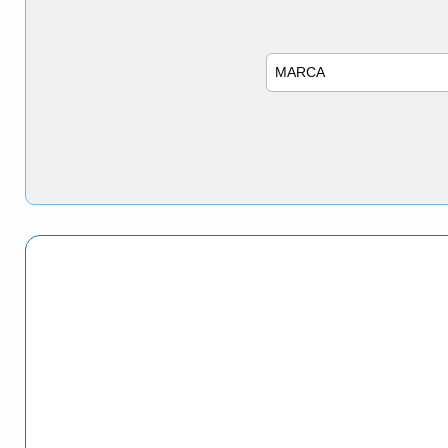
Marca