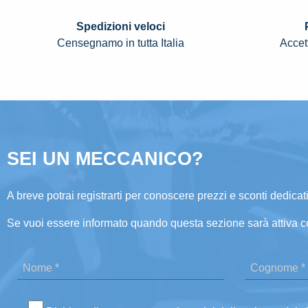
Spedizioni veloci
Censegnamo in tutta Italia
Accett
SEI UN MECCANICO?
A breve potrai registrarti per conoscere prezzi e sconti dedicati
Se vuoi essere informato quando questa sezione sarà attiva c