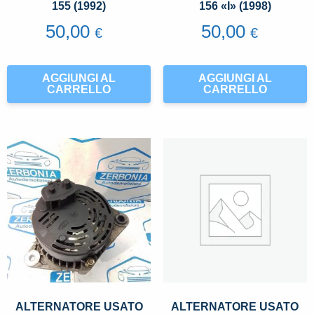
155 (1992)
156 «I» (1998)
50,00
50,00
€
€
AGGIUNGI AL
AGGIUNGI AL
CARRELLO
CARRELLO
ALTERNATORE USATO
ALTERNATORE USATO