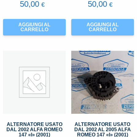
50,00
50,00
€
€
AGGIUNGI AL
AGGIUNGI AL
CARRELLO
CARRELLO
ALTERNATORE USATO
ALTERNATORE USATO
DAL 2002 ALFA ROMEO
DAL 2002 AL 2005 ALFA
147 «I» (2001)
ROMEO 147 «I» (2001)