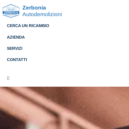
Zerbonia
Autodemolizioni
CERCA UN RICAMBIO
AZIENDA
SERVIZI
CONTATTI