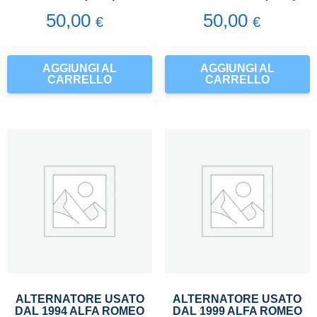
50,00
50,00
€
€
AGGIUNGI AL
AGGIUNGI AL
CARRELLO
CARRELLO
ALTERNATORE USATO
ALTERNATORE USATO
DAL 1994 ALFA ROMEO
DAL 1999 ALFA ROMEO