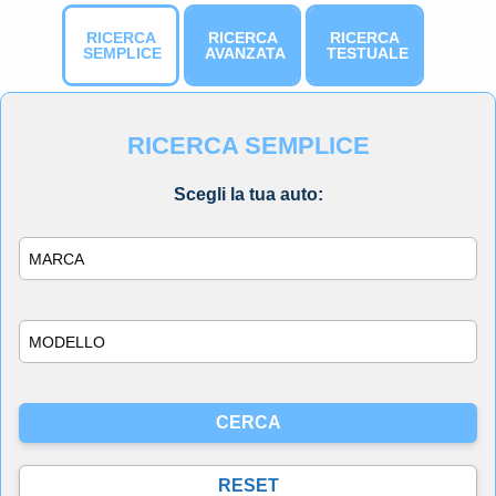
RICERCA
RICERCA
RICERCA
SEMPLICE
AVANZATA
TESTUALE
RICERCA SEMPLICE
Scegli la tua auto:
Marca
Modello