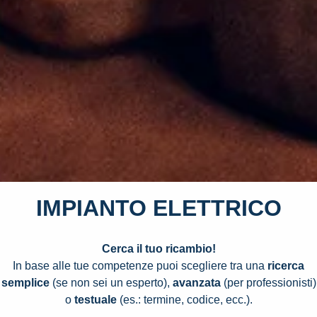
IMPIANTO ELETTRICO
Cerca il tuo ricambio!
In base alle tue competenze puoi scegliere tra una
ricerca
semplice
(se non sei un esperto),
avanzata
(per professionisti)
o
testuale
(es.: termine, codice, ecc.).