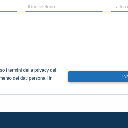
o i termini della privacy del
amento dei dati personali in