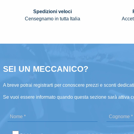
Spedizioni veloci
Censegnamo in tutta Italia
Accett
SEI UN MECCANICO?
A breve potrai registrarti per conoscere prezzi e sconti dedicati
Se vuoi essere informato quando questa sezione sarà attiva c