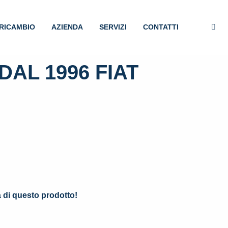
RICAMBIO
AZIENDA
SERVIZI
CONTATTI
AL 1996 FIAT
.
à di questo prodotto!