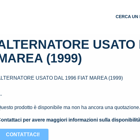
CERCA UN 
ALTERNATORE USATO D
MAREA (1999)
ALTERNATORE USATO DAL 1996 FIAT MAREA (1999)
--
uesto prodotto è disponibile ma non ha ancora una quotazione
ontattaci per avere maggiori informazioni sulla disponibilit
CONTATTACI!