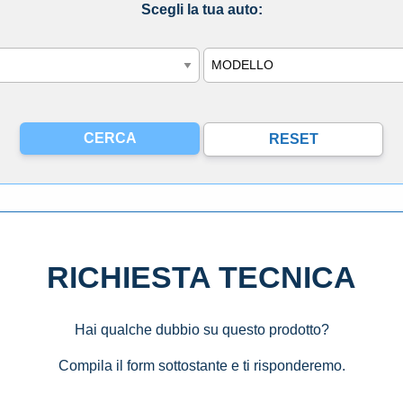
Scegli la tua auto:
Modello
RICHIESTA TECNICA
Hai qualche dubbio su questo prodotto?
Compila il form sottostante e ti risponderemo.