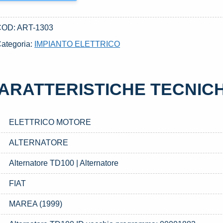
COD:
ART-1303
ategoria:
IMPIANTO ELETTRICO
ARATTERISTICHE TECNIC
ELETTRICO MOTORE
ALTERNATORE
Alternatore TD100 | Alternatore
FIAT
MAREA (1999)