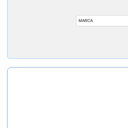
Marca