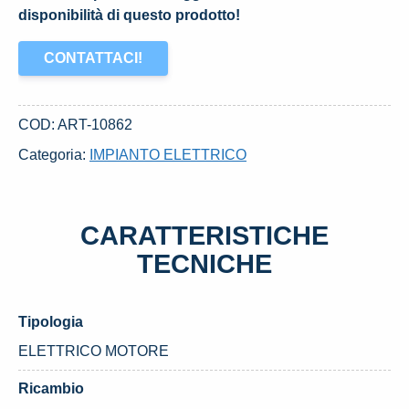
disponibilità di questo prodotto!
CONTATTACI!
COD:
ART-10862
Categoria:
IMPIANTO ELETTRICO
CARATTERISTICHE
TECNICHE
Tipologia
ELETTRICO MOTORE
Ricambio