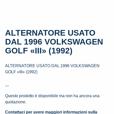
ALTERNATORE USATO
DAL 1996 VOLKSWAGEN
GOLF «III» (1992)
ALTERNATORE USATO DAL 1996 VOLKSWAGEN
GOLF «III» (1992)
---
Questo prodotto è disponibile ma non ha ancora una
quotazione.
Contattaci per avere maggiori informazioni sulla