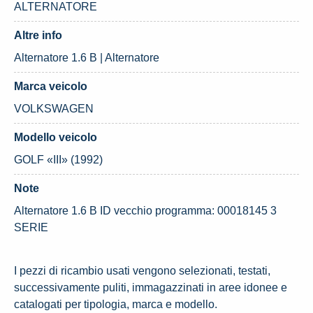
ALTERNATORE
Altre info
Alternatore 1.6 B | Alternatore
Marca veicolo
VOLKSWAGEN
Modello veicolo
GOLF «III» (1992)
Note
Alternatore 1.6 B ID vecchio programma: 00018145 3
SERIE
I pezzi di ricambio usati vengono selezionati, testati,
successivamente puliti, immagazzinati in aree idonee e
catalogati per tipologia, marca e modello.