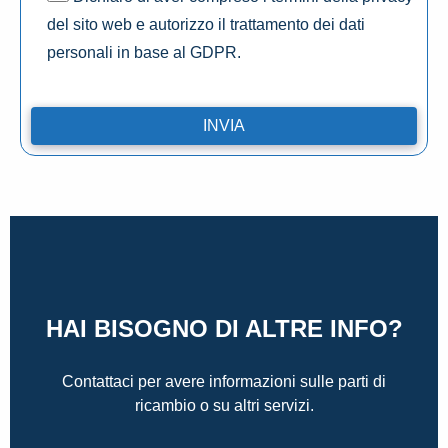
del sito web e autorizzo il trattamento dei dati
personali in base al GDPR.
HAI BISOGNO DI ALTRE INFO?
Contattaci per avere informazioni sulle parti di
ricambio o su altri servizi.