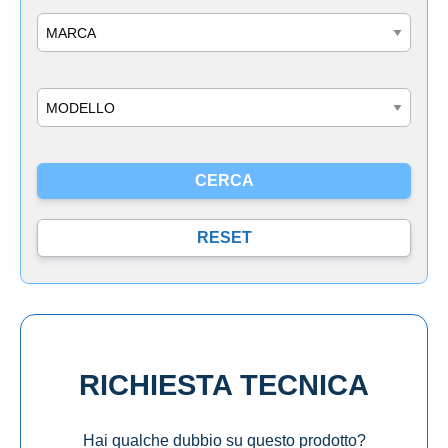
Marca
Modello
RICHIESTA TECNICA
Hai qualche dubbio su questo prodotto?