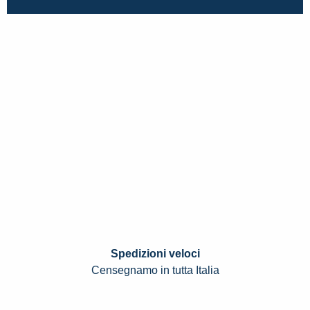
Spedizioni veloci
Censegnamo in tutta Italia