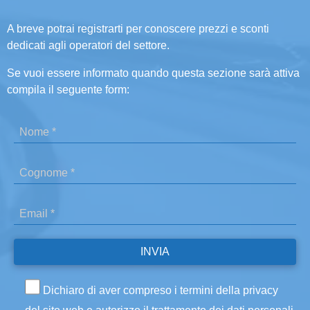
A breve potrai registrarti per conoscere prezzi e sconti
dedicati agli operatori del settore.
Se vuoi essere informato quando questa sezione sarà attiva
compila il seguente form:
Dichiaro di aver compreso i termini della privacy