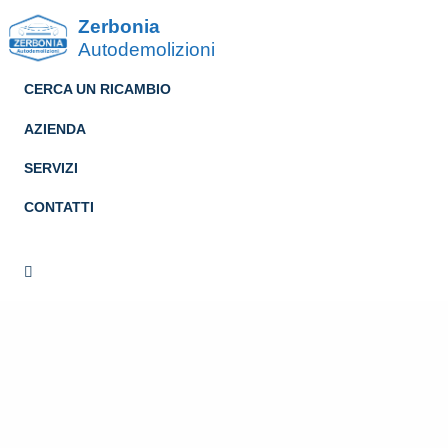
Zerbonia
Autodemolizioni
CERCA UN RICAMBIO
AZIENDA
SERVIZI
CONTATTI