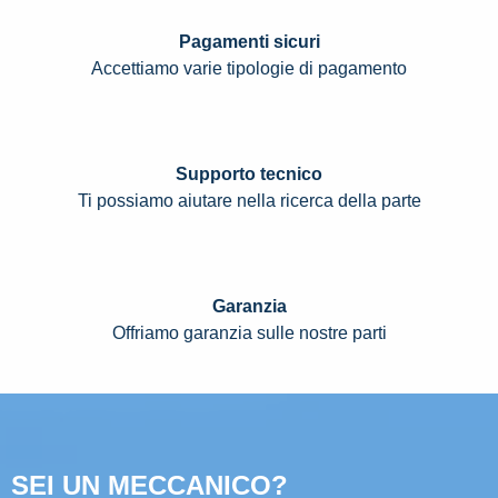
Pagamenti sicuri
Accettiamo varie tipologie di pagamento
Supporto tecnico
Ti possiamo aiutare nella ricerca della parte
Garanzia
Offriamo garanzia sulle nostre parti
SEI UN MECCANICO?