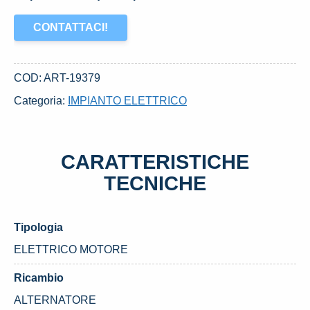
CONTATTACI!
COD:
ART-19379
Categoria:
IMPIANTO ELETTRICO
CARATTERISTICHE
TECNICHE
Tipologia
ELETTRICO MOTORE
Ricambio
ALTERNATORE