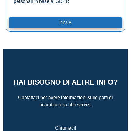
personali in base al GDPR.
HAI BISOGNO DI ALTRE INFO?
Contattaci per avere informazioni sulle parti di
ricambio o su altri servizi.
Chiamaci!