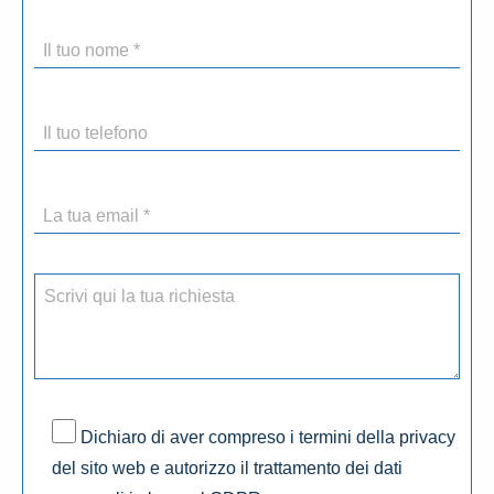
Dichiaro di aver compreso i termini della privacy
del sito web e autorizzo il trattamento dei dati