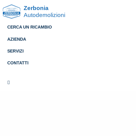
Zerbonia
Autodemolizioni
CERCA UN RICAMBIO
AZIENDA
SERVIZI
CONTATTI