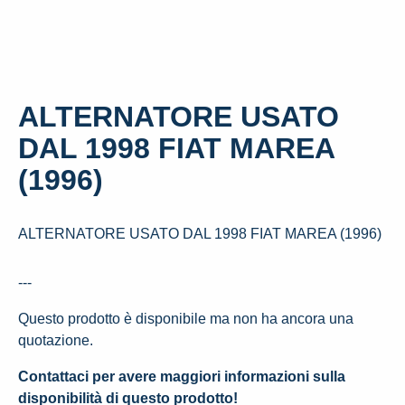
ALTERNATORE USATO
DAL 1998 FIAT MAREA
(1996)
ALTERNATORE USATO DAL 1998 FIAT MAREA (1996)
---
Questo prodotto è disponibile ma non ha ancora una
quotazione.
Contattaci per avere maggiori informazioni sulla
disponibilità di questo prodotto!