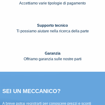
Accettiamo varie tipologie di pagamento
Supporto tecnico
Ti possiamo aiutare nella ricerca della parte
Garanzia
Offriamo garanzia sulle nostre parti
SEI UN MECCANICO?
A breve potrai registrarti per conoscere prezzi e sconti