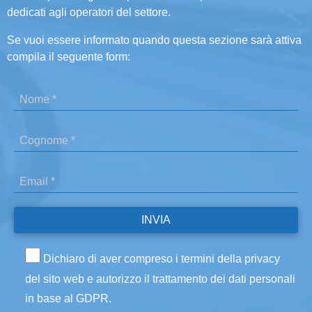
dedicati agli operatori del settore.
Se vuoi essere informato quando questa sezione sarà attiva
compila il seguente form:
Dichiaro di aver compreso i termini della privacy
del sito web e autorizzo il trattamento dei dati personali
in base al GDPR.