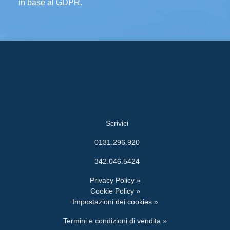
in base al GDPR.
Scrivici
0131.296.920
342.046.5424
Privacy Policy »
Cookie Policy »
Impostazioni dei cookies »
Termini e condizioni di vendita »