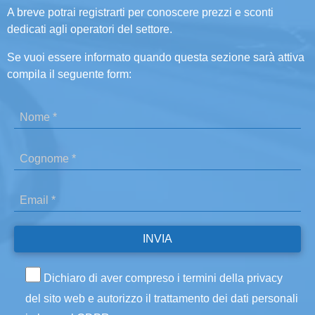
A breve potrai registrarti per conoscere prezzi e sconti
dedicati agli operatori del settore.
Se vuoi essere informato quando questa sezione sarà attiva
compila il seguente form:
Dichiaro di aver compreso i termini della privacy
del sito web e autorizzo il trattamento dei dati personali