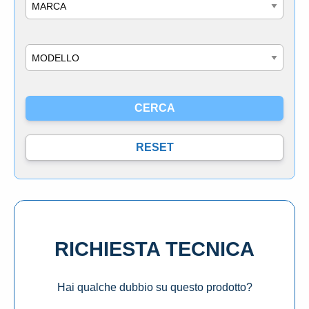
Marca
Modello
RICHIESTA TECNICA
Hai qualche dubbio su questo prodotto?