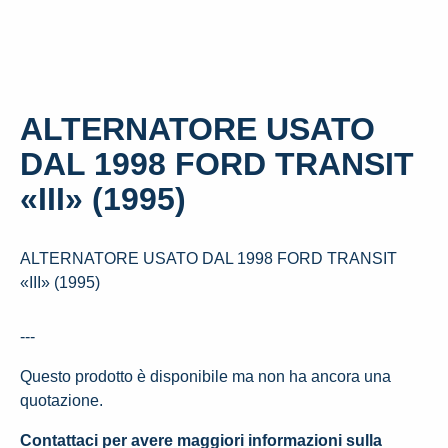
ALTERNATORE USATO
DAL 1998 FORD TRANSIT
«III» (1995)
ALTERNATORE USATO DAL 1998 FORD TRANSIT
«III» (1995)
---
Questo prodotto è disponibile ma non ha ancora una
quotazione.
Contattaci per avere maggiori informazioni sulla