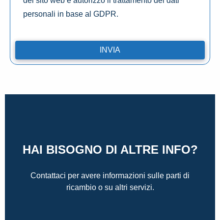
del sito web e autorizzo il trattamento dei dati
personali in base al GDPR.
HAI BISOGNO DI ALTRE INFO?
Contattaci per avere informazioni sulle parti di
ricambio o su altri servizi.