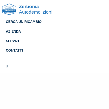
Zerbonia
Autodemolizioni
CERCA UN RICAMBIO
AZIENDA
SERVIZI
CONTATTI