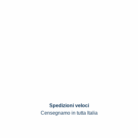
Spedizioni veloci
Censegnamo in tutta Italia