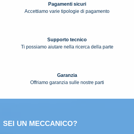
Pagamenti sicuri
Accettiamo varie tipologie di pagamento
Supporto tecnico
Ti possiamo aiutare nella ricerca della parte
Garanzia
Offriamo garanzia sulle nostre parti
SEI UN MECCANICO?