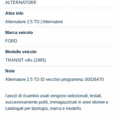
ALTERNATORE
Altre info
Alternatore 2.5 TD | Alternatore
Marca veicolo
FORD
Modello veicolo
TRANSIT «III» (1995)
Note
Alternatore 2.5 TD ID vecchio programma: 00026470
I pezzi di ricambio usati vengono selezionati, testati,
successivamente puliti, immagazzinati in aree idonee e
catalogati per tipologia, marca e modello.