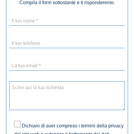
Compila il form sottostante e ti risponderemo.
Dichiaro di aver compreso i termini della privacy