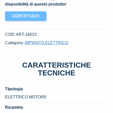
disponibilità di questo prodotto!
CONTATTACI!
COD:
ART-16023
Categoria:
IMPIANTO ELETTRICO
CARATTERISTICHE
TECNICHE
Tipologia
ELETTRICO MOTORE
Ricambio