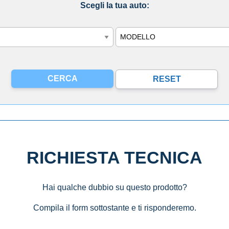
Scegli la tua auto:
Modello
RICHIESTA TECNICA
Hai qualche dubbio su questo prodotto?
Compila il form sottostante e ti risponderemo.