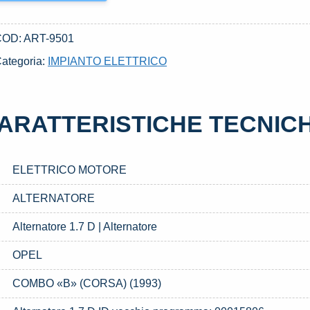
COD:
ART-9501
ategoria:
IMPIANTO ELETTRICO
ARATTERISTICHE TECNIC
ELETTRICO MOTORE
ALTERNATORE
Alternatore 1.7 D | Alternatore
OPEL
COMBO «B» (CORSA) (1993)