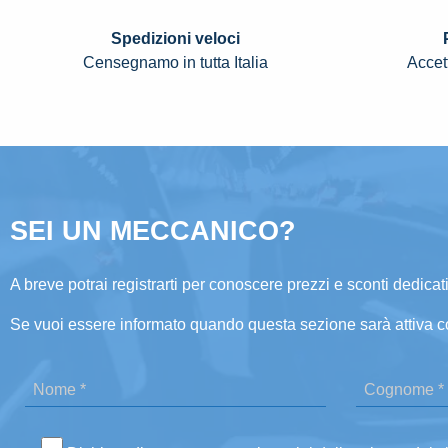
Spedizioni veloci
Censegnamo in tutta Italia
Accett
SEI UN MECCANICO?
A breve potrai registrarti per conoscere prezzi e sconti dedicati
Se vuoi essere informato quando questa sezione sarà attiva c