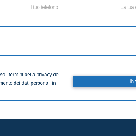
o i termini della privacy del
amento dei dati personali in