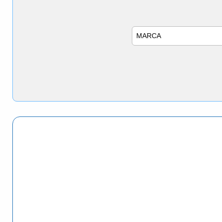
Marca