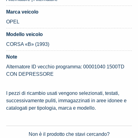
Marca veicolo
OPEL
Modello veicolo
CORSA «B» (1993)
Note
Alternatore ID vecchio programma: 00001040 1500TD
CON DEPRESSORE
I pezzi di ricambio usati vengono selezionati, testati,
successivamente puliti, immagazzinati in aree idonee e
catalogati per tipologia, marca e modello.
Non è il prodotto che stavi cercando?