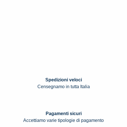
Spedizioni veloci
Censegnamo in tutta Italia
Pagamenti sicuri
Accettiamo varie tipologie di pagamento