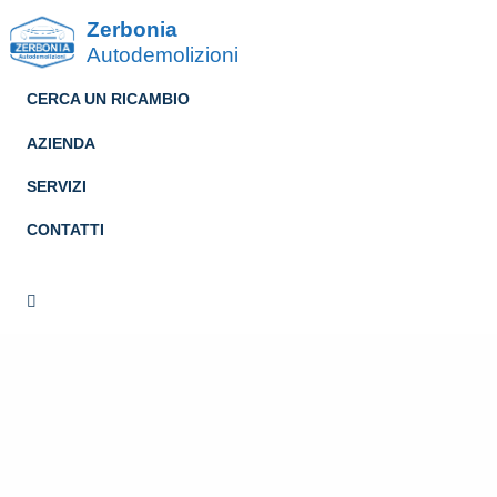
Zerbonia
Autodemolizioni
CERCA UN RICAMBIO
AZIENDA
SERVIZI
CONTATTI