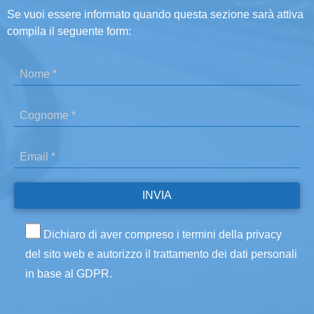
Se vuoi essere informato quando questa sezione sarà attiva
compila il seguente form:
Dichiaro di aver compreso i termini della privacy
del sito web e autorizzo il trattamento dei dati personali
in base al GDPR.