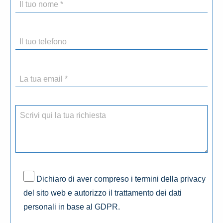
Dichiaro di aver compreso i termini della privacy
del sito web e autorizzo il trattamento dei dati
personali in base al GDPR.