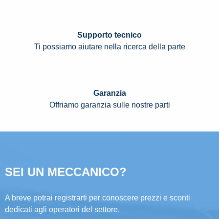
Supporto tecnico
Ti possiamo aiutare nella ricerca della parte
Garanzia
Offriamo garanzia sulle nostre parti
SEI UN MECCANICO?
A breve potrai registrarti per conoscere prezzi e sconti
dedicati agli operatori del settore.