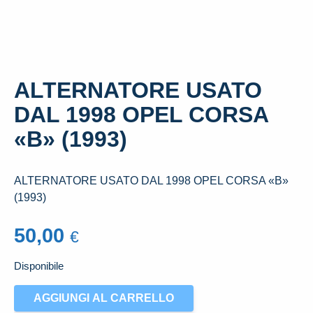
ALTERNATORE USATO
DAL 1998 OPEL CORSA
«B» (1993)
ALTERNATORE USATO DAL 1998 OPEL CORSA «B»
(1993)
50,00
€
Disponibile
ALTERNATORE
AGGIUNGI AL CARRELLO
USATO