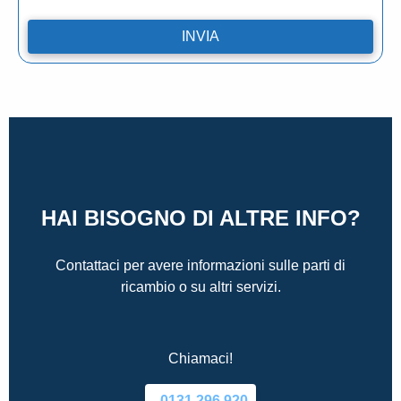
HAI BISOGNO DI ALTRE INFO?
Contattaci per avere informazioni sulle parti di
ricambio o su altri servizi.
Chiamaci!
0131.296.920