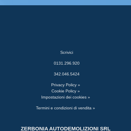
Scrivici
0131.296.920
342.046.5424
Privacy Policy »
Cookie Policy »
Impostazioni dei cookies »
Termini e condizioni di vendita »
ZERBONIA AUTODEMOLIZIONI SRL