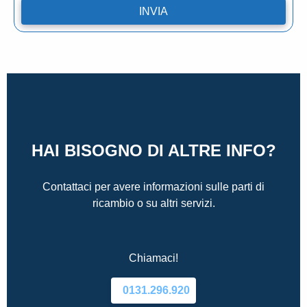
HAI BISOGNO DI ALTRE INFO?
Contattaci per avere informazioni sulle parti di
ricambio o su altri servizi.
Chiamaci!
0131.296.920