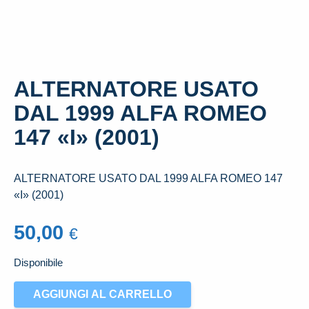
ALTERNATORE USATO
DAL 1999 ALFA ROMEO
147 «I» (2001)
ALTERNATORE USATO DAL 1999 ALFA ROMEO 147
«I» (2001)
50,00
€
Disponibile
ALTERNATORE
AGGIUNGI AL CARRELLO
USATO