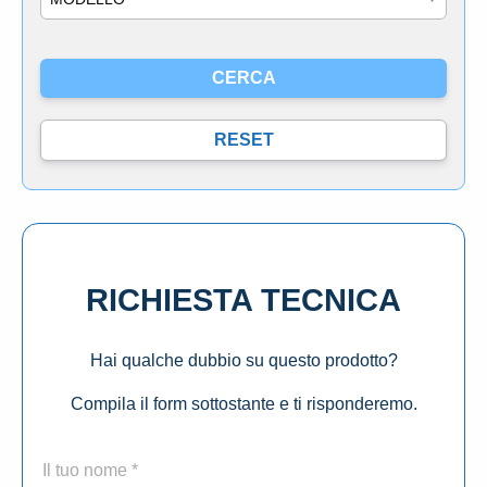
RICHIESTA TECNICA
Hai qualche dubbio su questo prodotto?
Compila il form sottostante e ti risponderemo.