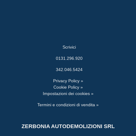
Scrivici
0131.296.920
342.046.5424
Privacy Policy »
Cookie Policy »
Impostazioni dei cookies »
Termini e condizioni di vendita »
ZERBONIA AUTODEMOLIZIONI SRL