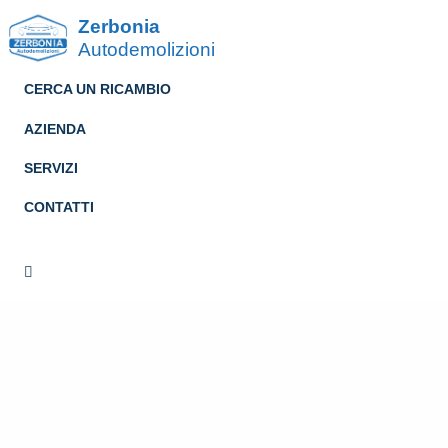
Zerbonia
Autodemolizioni
CERCA UN RICAMBIO
AZIENDA
SERVIZI
CONTATTI