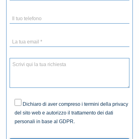
Dichiaro di aver compreso i termini della privacy
del sito web e autorizzo il trattamento dei dati
personali in base al GDPR.