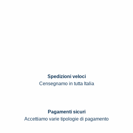
Spedizioni veloci
Censegnamo in tutta Italia
Pagamenti sicuri
Accettiamo varie tipologie di pagamento