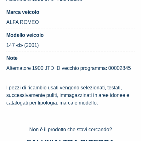
Marca veicolo
ALFA ROMEO
Modello veicolo
147 «I» (2001)
Note
Alternatore 1900 JTD ID vecchio programma: 00002845
I pezzi di ricambio usati vengono selezionati, testati,
successivamente puliti, immagazzinati in aree idonee e
catalogati per tipologia, marca e modello.
Non è il prodotto che stavi cercando?