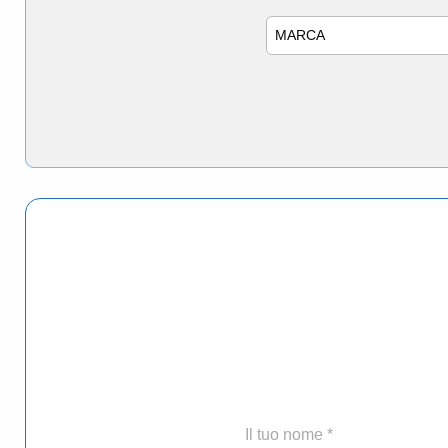
Marca