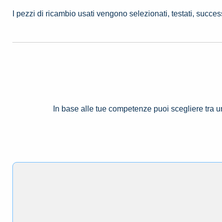
I pezzi di ricambio usati vengono selezionati, testati, succe
In base alle tue competenze puoi scegliere tra 