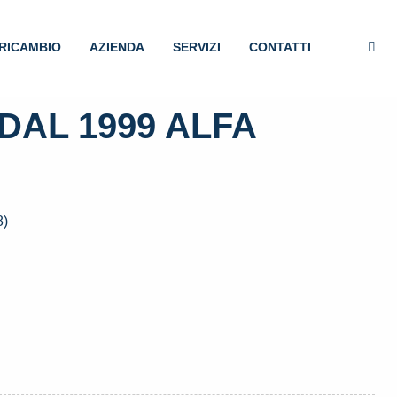
RICAMBIO
AZIENDA
SERVIZI
CONTATTI
DAL 1999 ALFA
8)