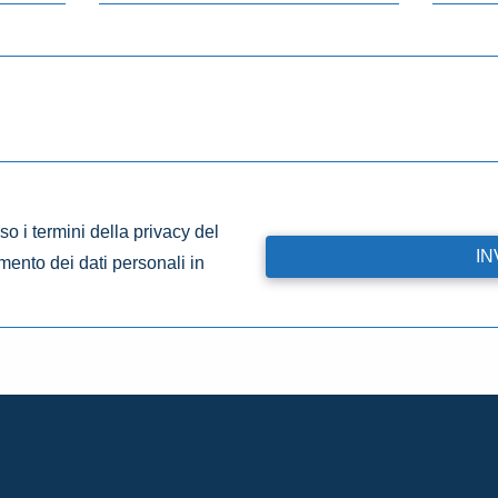
o i termini della privacy del
amento dei dati personali in