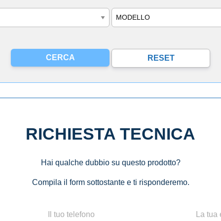
Modello
RICHIESTA TECNICA
Hai qualche dubbio su questo prodotto?
Compila il form sottostante e ti risponderemo.