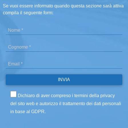
Se vuoi essere informato quando questa sezione sarà attiva
compila il seguente form:
Dichiaro di aver compreso i termini della privacy
del sito web e autorizzo il trattamento dei dati personali
in base al GDPR.