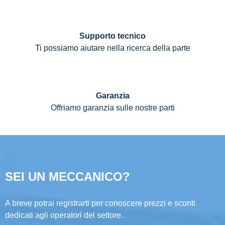
Supporto tecnico
Ti possiamo aiutare nella ricerca della parte
Garanzia
Offriamo garanzia sulle nostre parti
SEI UN MECCANICO?
A breve potrai registrarti per conoscere prezzi e sconti
dedicati agli operatori del settore.