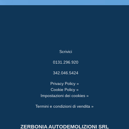
Scrivici
0131.296.920
342.046.5424
Privacy Policy »
Cookie Policy »
Impostazioni dei cookies »
Termini e condizioni di vendita »
ZERBONIA AUTODEMOLIZIONI SRL