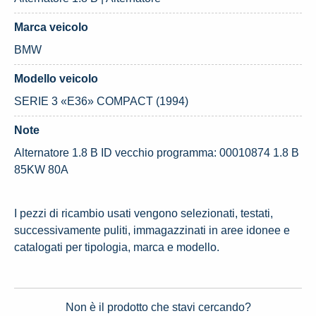
Marca veicolo
BMW
Modello veicolo
SERIE 3 «E36» COMPACT (1994)
Note
Alternatore 1.8 B ID vecchio programma: 00010874 1.8 B
85KW 80A
I pezzi di ricambio usati vengono selezionati, testati,
successivamente puliti, immagazzinati in aree idonee e
catalogati per tipologia, marca e modello.
Non è il prodotto che stavi cercando?