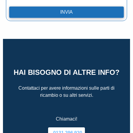
HAI BISOGNO DI ALTRE INFO?
Contattaci per avere informazioni sulle parti di
ricambio o su altri servizi.
Chiamaci!
0131.296.920