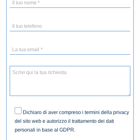
Dichiaro di aver compreso i termini della privacy
del sito web e autorizzo il trattamento dei dati
personali in base al GDPR.