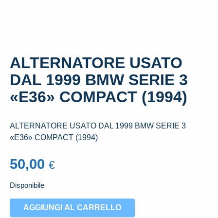
ALTERNATORE USATO
DAL 1999 BMW SERIE 3
«E36» COMPACT (1994)
ALTERNATORE USATO DAL 1999 BMW SERIE 3
«E36» COMPACT (1994)
50,00
€
Disponibile
ALTERNATORE
AGGIUNGI AL CARRELLO
USATO