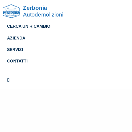
Zerbonia
Autodemolizioni
CERCA UN RICAMBIO
AZIENDA
SERVIZI
CONTATTI