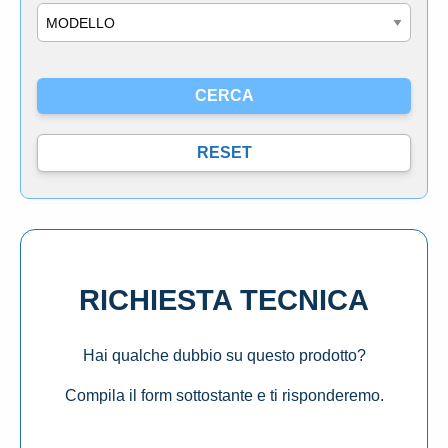
Modello
RICHIESTA TECNICA
Hai qualche dubbio su questo prodotto?
Compila il form sottostante e ti risponderemo.