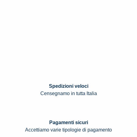
Spedizioni veloci
Censegnamo in tutta Italia
Pagamenti sicuri
Accettiamo varie tipologie di pagamento