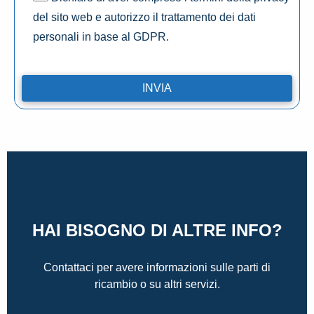
del sito web e autorizzo il trattamento dei dati
personali in base al GDPR.
HAI BISOGNO DI ALTRE INFO?
Contattaci per avere informazioni sulle parti di
ricambio o su altri servizi.