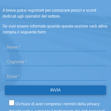
A breve potrai registrarti per conoscere prezzi e sconti
dedicati agli operatori del settore.
Se vuoi essere informato quando questa sezione sarà attiva
compila il seguente form:
Dichiaro di aver compreso i termini della privacy