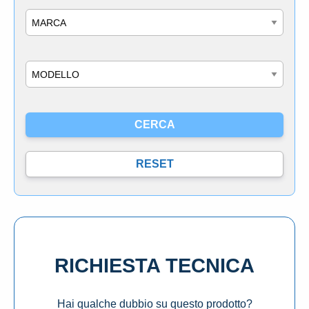
Marca
Modello
RICHIESTA TECNICA
Hai qualche dubbio su questo prodotto?