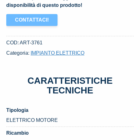
disponibilità di questo prodotto!
CONTATTACI!
COD:
ART-3761
Categoria:
IMPIANTO ELETTRICO
CARATTERISTICHE
TECNICHE
Tipologia
ELETTRICO MOTORE
Ricambio