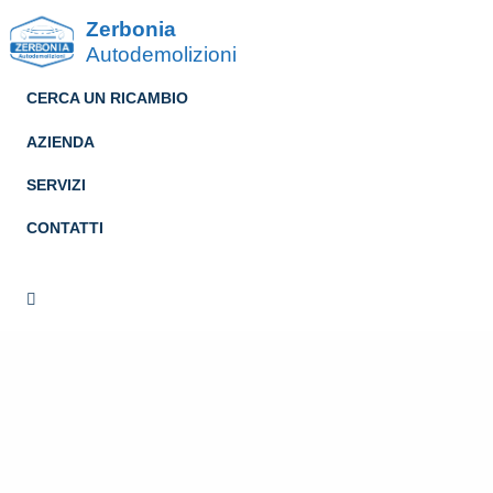
Zerbonia
Autodemolizioni
CERCA UN RICAMBIO
AZIENDA
SERVIZI
CONTATTI