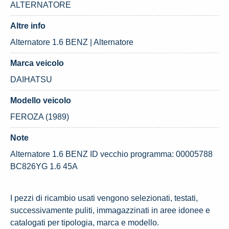
ALTERNATORE
Altre info
Alternatore 1.6 BENZ | Alternatore
Marca veicolo
DAIHATSU
Modello veicolo
FEROZA (1989)
Note
Alternatore 1.6 BENZ ID vecchio programma: 00005788
BC826YG 1.6 45A
I pezzi di ricambio usati vengono selezionati, testati,
successivamente puliti, immagazzinati in aree idonee e
catalogati per tipologia, marca e modello.