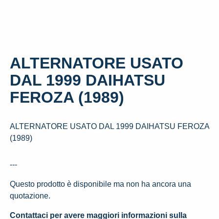
ALTERNATORE USATO
DAL 1999 DAIHATSU
FEROZA (1989)
ALTERNATORE USATO DAL 1999 DAIHATSU FEROZA
(1989)
---
Questo prodotto è disponibile ma non ha ancora una
quotazione.
Contattaci per avere maggiori informazioni sulla