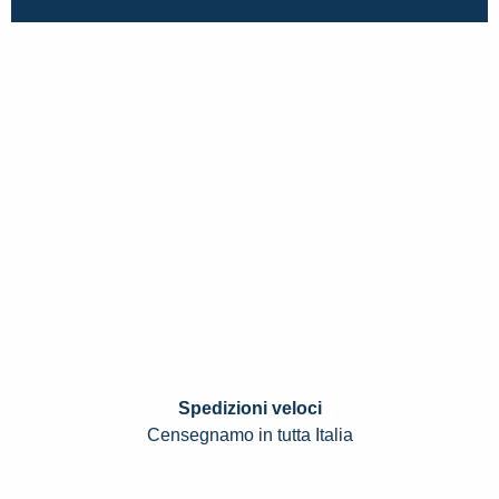
Spedizioni veloci
Censegnamo in tutta Italia