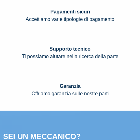
Pagamenti sicuri
Accettiamo varie tipologie di pagamento
Supporto tecnico
Ti possiamo aiutare nella ricerca della parte
Garanzia
Offriamo garanzia sulle nostre parti
SEI UN MECCANICO?