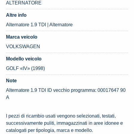
ALTERNATORE
Altre info
Alternatore 1.9 TDI | Alternatore
Marca veicolo
VOLKSWAGEN
Modello veicolo
GOLF «IV» (1998)
Note
Alternatore 1.9 TDI ID vecchio programma: 00017647 90
A
I pezzi di ricambio usati vengono selezionati, testati,
successivamente puliti, immagazzinati in aree idonee e
catalogati per tipologia, marca e modello.