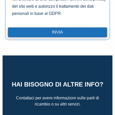
del sito web e autorizzo il trattamento dei dati
personali in base al GDPR.
HAI BISOGNO DI ALTRE INFO?
Contattaci per avere informazioni sulle parti di
ricambio o su altri servizi.