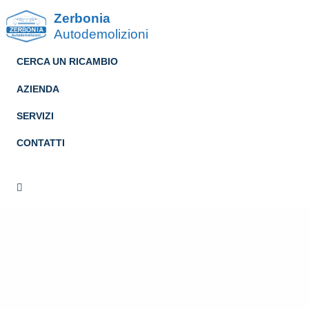
Zerbonia
Autodemolizioni
CERCA UN RICAMBIO
AZIENDA
SERVIZI
CONTATTI