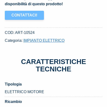
disponibilità di questo prodotto!
CONTATTACI!
COD:
ART-10524
Categoria:
IMPIANTO ELETTRICO
CARATTERISTICHE
TECNICHE
Tipologia
ELETTRICO MOTORE
Ricambio