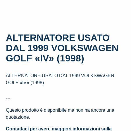
ALTERNATORE USATO
DAL 1999 VOLKSWAGEN
GOLF «IV» (1998)
ALTERNATORE USATO DAL 1999 VOLKSWAGEN
GOLF «IV» (1998)
---
Questo prodotto è disponibile ma non ha ancora una
quotazione.
Contattaci per avere maggiori informazioni sulla