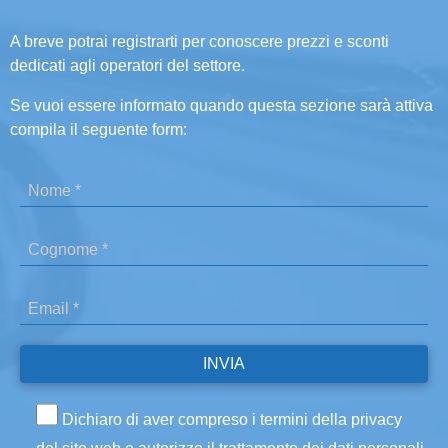
A breve potrai registrarti per conoscere prezzi e sconti
dedicati agli operatori del settore.
Se vuoi essere informato quando questa sezione sarà attiva
compila il seguente form:
Dichiaro di aver compreso i termini della privacy