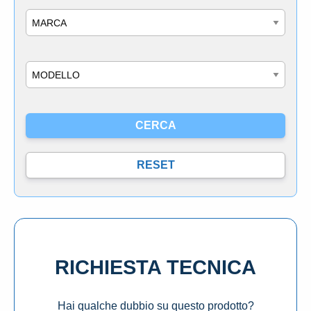
Marca
Modello
RICHIESTA TECNICA
Hai qualche dubbio su questo prodotto?