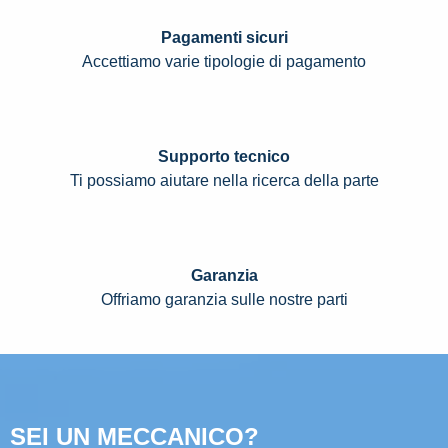
Pagamenti sicuri
Accettiamo varie tipologie di pagamento
Supporto tecnico
Ti possiamo aiutare nella ricerca della parte
Garanzia
Offriamo garanzia sulle nostre parti
SEI UN MECCANICO?