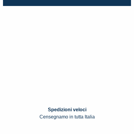
Spedizioni veloci
Censegnamo in tutta Italia