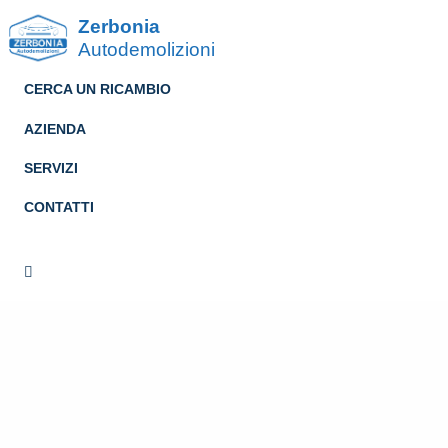
Zerbonia
Autodemolizioni
CERCA UN RICAMBIO
AZIENDA
SERVIZI
CONTATTI