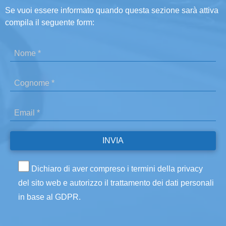
Se vuoi essere informato quando questa sezione sarà attiva
compila il seguente form:
Dichiaro di aver compreso i termini della privacy
del sito web e autorizzo il trattamento dei dati personali
in base al GDPR.