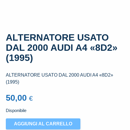
ALTERNATORE USATO
DAL 2000 AUDI A4 «8D2»
(1995)
ALTERNATORE USATO DAL 2000 AUDI A4 «8D2»
(1995)
50,00
€
Disponibile
ALTERNATORE
AGGIUNGI AL CARRELLO
USATO