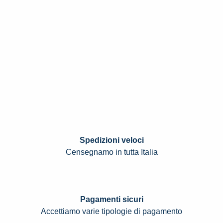
Spedizioni veloci
Censegnamo in tutta Italia
Pagamenti sicuri
Accettiamo varie tipologie di pagamento