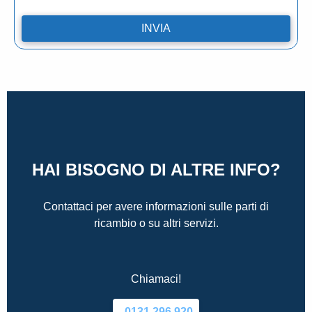
HAI BISOGNO DI ALTRE INFO?
Contattaci per avere informazioni sulle parti di
ricambio o su altri servizi.
Chiamaci!
0131.296.920