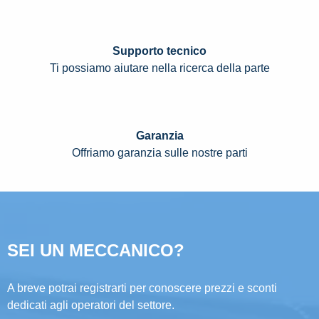
Supporto tecnico
Ti possiamo aiutare nella ricerca della parte
Garanzia
Offriamo garanzia sulle nostre parti
SEI UN MECCANICO?
A breve potrai registrarti per conoscere prezzi e sconti
dedicati agli operatori del settore.