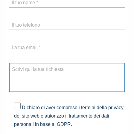
Dichiaro di aver compreso i termini della privacy
del sito web e autorizzo il trattamento dei dati
personali in base al GDPR.