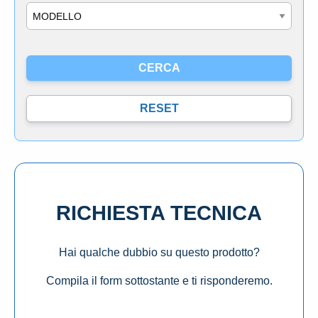
Modello
RICHIESTA TECNICA
Hai qualche dubbio su questo prodotto?
Compila il form sottostante e ti risponderemo.