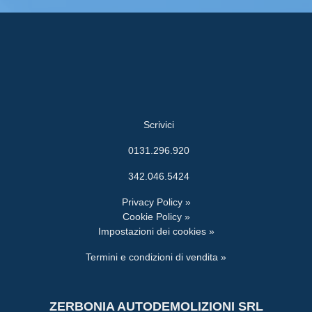
Scrivici
0131.296.920
342.046.5424
Privacy Policy »
Cookie Policy »
Impostazioni dei cookies »
Termini e condizioni di vendita »
ZERBONIA AUTODEMOLIZIONI SRL