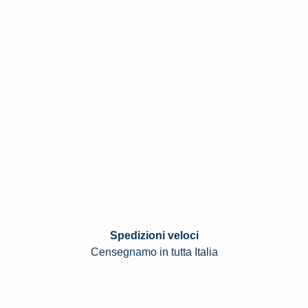
Spedizioni veloci
Censegnamo in tutta Italia