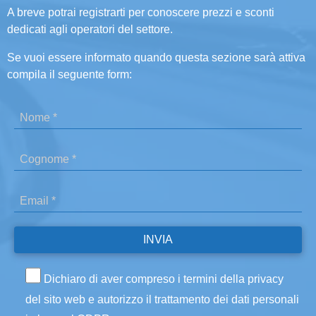
A breve potrai registrarti per conoscere prezzi e sconti
dedicati agli operatori del settore.
Se vuoi essere informato quando questa sezione sarà attiva
compila il seguente form:
Dichiaro di aver compreso i termini della privacy
del sito web e autorizzo il trattamento dei dati personali