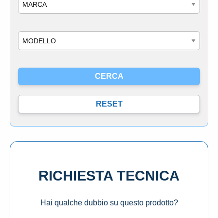
Marca
Modello
RICHIESTA TECNICA
Hai qualche dubbio su questo prodotto?