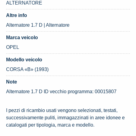
ALTERNATORE
Altre info
Alternatore 1.7 D | Alternatore
Marca veicolo
OPEL
Modello veicolo
CORSA «B» (1993)
Note
Alternatore 1.7 D ID vecchio programma: 00015807
I pezzi di ricambio usati vengono selezionati, testati,
successivamente puliti, immagazzinati in aree idonee e
catalogati per tipologia, marca e modello.