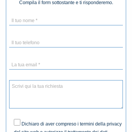
Compila il form sottostante e ti risponderemo.
Dichiaro di aver compreso i termini della privacy