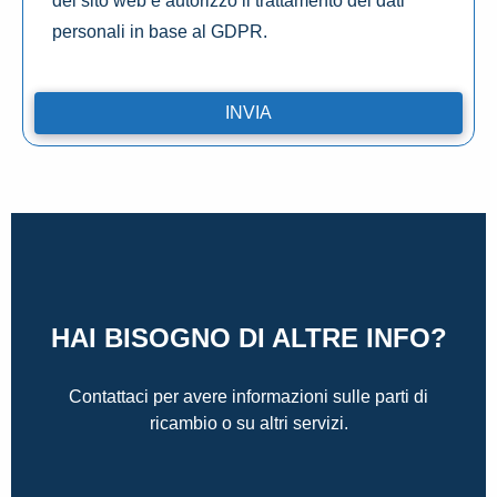
del sito web e autorizzo il trattamento dei dati
personali in base al GDPR.
HAI BISOGNO DI ALTRE INFO?
Contattaci per avere informazioni sulle parti di
ricambio o su altri servizi.