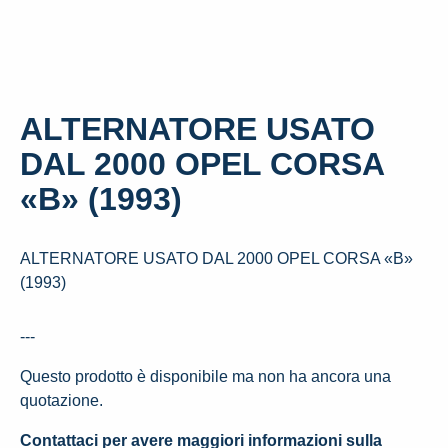
ALTERNATORE USATO
DAL 2000 OPEL CORSA
«B» (1993)
ALTERNATORE USATO DAL 2000 OPEL CORSA «B»
(1993)
---
Questo prodotto è disponibile ma non ha ancora una
quotazione.
Contattaci per avere maggiori informazioni sulla