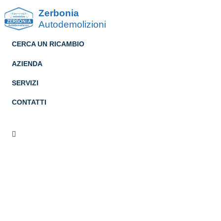
Zerbonia
Autodemolizioni
CERCA UN RICAMBIO
AZIENDA
SERVIZI
CONTATTI