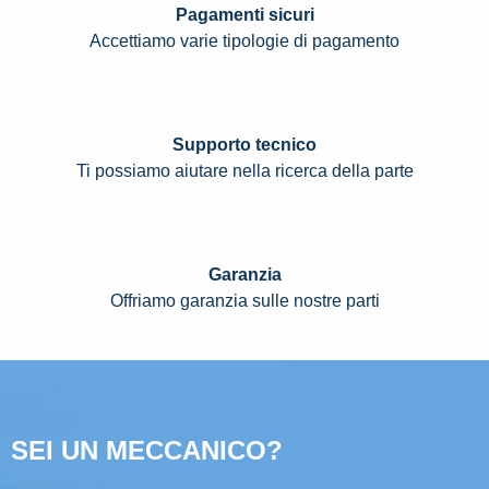
Pagamenti sicuri
Accettiamo varie tipologie di pagamento
Supporto tecnico
Ti possiamo aiutare nella ricerca della parte
Garanzia
Offriamo garanzia sulle nostre parti
SEI UN MECCANICO?