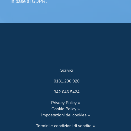
in base al GDPR.
Scrivici
0131.296.920
342.046.5424
Privacy Policy »
Cookie Policy »
Impostazioni dei cookies »
Termini e condizioni di vendita »