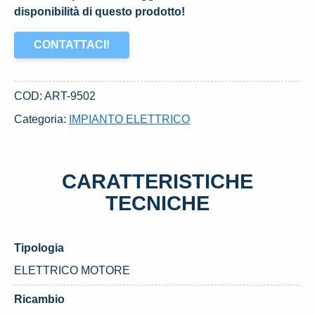
disponibilità di questo prodotto!
CONTATTACI!
COD:
ART-9502
Categoria:
IMPIANTO ELETTRICO
CARATTERISTICHE
TECNICHE
Tipologia
ELETTRICO MOTORE
Ricambio