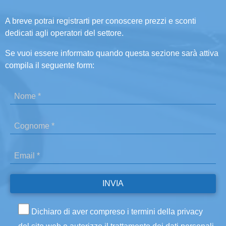
A breve potrai registrarti per conoscere prezzi e sconti
dedicati agli operatori del settore.
Se vuoi essere informato quando questa sezione sarà attiva
compila il seguente form:
Dichiaro di aver compreso i termini della privacy