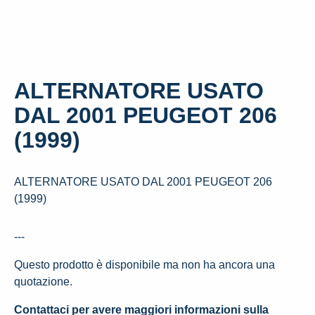
ALTERNATORE USATO
DAL 2001 PEUGEOT 206
(1999)
ALTERNATORE USATO DAL 2001 PEUGEOT 206
(1999)
---
Questo prodotto è disponibile ma non ha ancora una
quotazione.
Contattaci per avere maggiori informazioni sulla