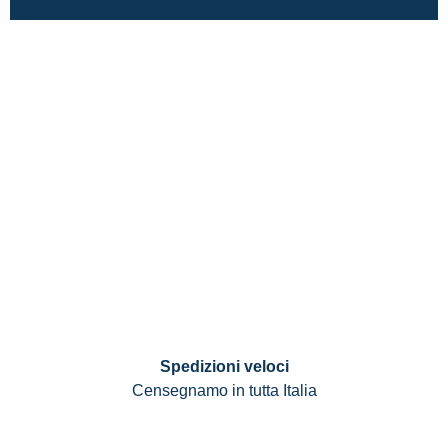
Spedizioni veloci
Censegnamo in tutta Italia