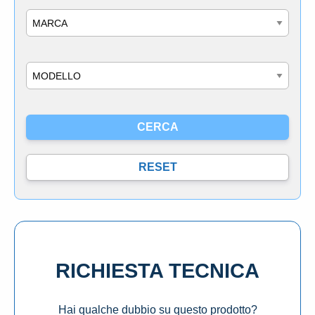
Marca
Modello
RICHIESTA TECNICA
Hai qualche dubbio su questo prodotto?