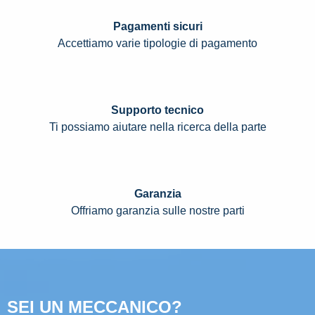
Pagamenti sicuri
Accettiamo varie tipologie di pagamento
Supporto tecnico
Ti possiamo aiutare nella ricerca della parte
Garanzia
Offriamo garanzia sulle nostre parti
SEI UN MECCANICO?