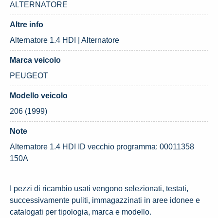
ALTERNATORE
Altre info
Alternatore 1.4 HDI | Alternatore
Marca veicolo
PEUGEOT
Modello veicolo
206 (1999)
Note
Alternatore 1.4 HDI ID vecchio programma: 00011358
150A
I pezzi di ricambio usati vengono selezionati, testati,
successivamente puliti, immagazzinati in aree idonee e
catalogati per tipologia, marca e modello.