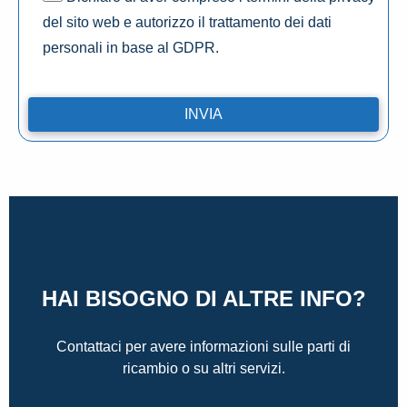
del sito web e autorizzo il trattamento dei dati
personali in base al GDPR.
HAI BISOGNO DI ALTRE INFO?
Contattaci per avere informazioni sulle parti di
ricambio o su altri servizi.