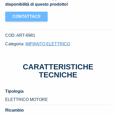
disponibilità di questo prodotto!
CONTATTACI!
COD:
ART-6981
Categoria:
IMPIANTO ELETTRICO
CARATTERISTICHE
TECNICHE
Tipologia
ELETTRICO MOTORE
Ricambio