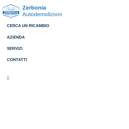
Zerbonia
Autodemolizioni
CERCA UN RICAMBIO
AZIENDA
SERVIZI
CONTATTI