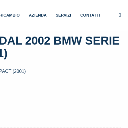
RICAMBIO
AZIENDA
SERVIZI
CONTATTI
DAL 2002 BMW SERIE
1)
ACT (2001)