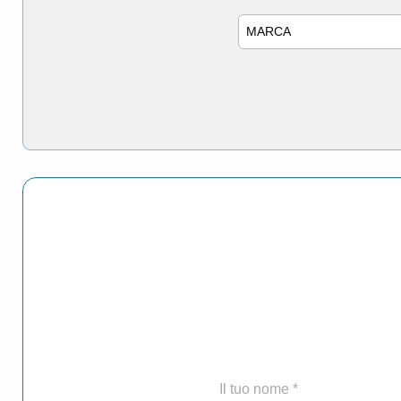
Marca