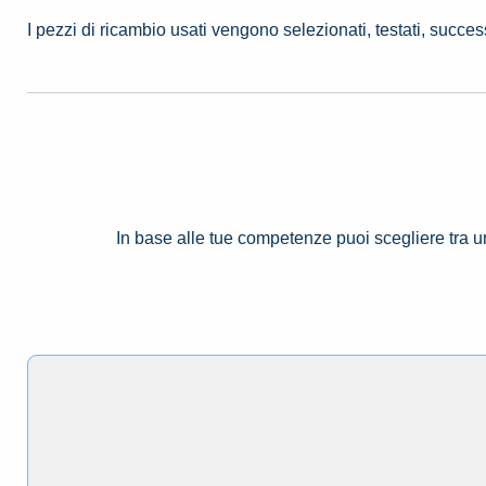
I pezzi di ricambio usati vengono selezionati, testati, succe
In base alle tue competenze puoi scegliere tra 