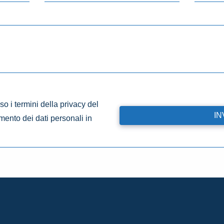
o i termini della privacy del
amento dei dati personali in