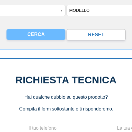
Modello
RICHIESTA TECNICA
Hai qualche dubbio su questo prodotto?
Compila il form sottostante e ti risponderemo.