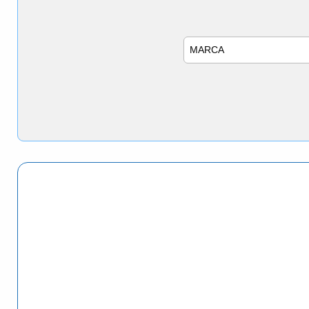
Marca