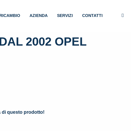
RICAMBIO
AZIENDA
SERVIZI
CONTATTI
DAL 2002 OPEL
.
à di questo prodotto!