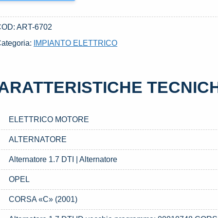
COD:
ART-6702
ategoria:
IMPIANTO ELETTRICO
ARATTERISTICHE TECNIC
ELETTRICO MOTORE
ALTERNATORE
Alternatore 1.7 DTI | Alternatore
OPEL
CORSA «C» (2001)