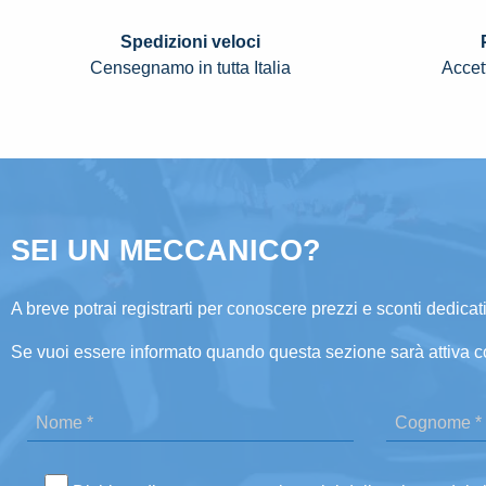
Spedizioni veloci
Censegnamo in tutta Italia
Accett
SEI UN MECCANICO?
A breve potrai registrarti per conoscere prezzi e sconti dedicati
Se vuoi essere informato quando questa sezione sarà attiva c