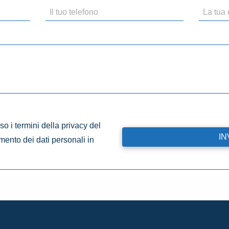
o i termini della privacy del
amento dei dati personali in