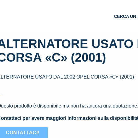
CERCA UN 
ALTERNATORE USATO 
CORSA «C» (2001)
ALTERNATORE USATO DAL 2002 OPEL CORSA «C» (2001)
--
uesto prodotto è disponibile ma non ha ancora una quotazione
ontattaci per avere maggiori informazioni sulla disponibilit
CONTATTACI!