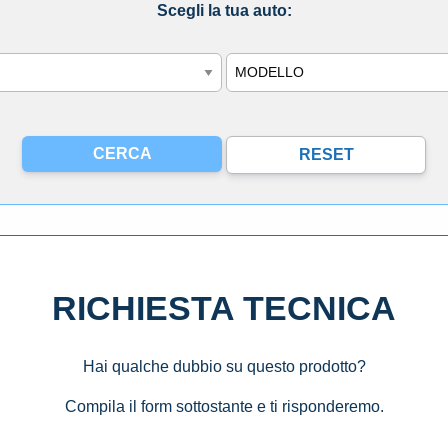
Scegli la tua auto:
Modello
RICHIESTA TECNICA
Hai qualche dubbio su questo prodotto?
Compila il form sottostante e ti risponderemo.