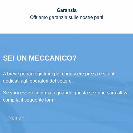
Garanzia
Offriamo garanzia sulle nostre parti
SEI UN MECCANICO?
A breve potrai registrarti per conoscere prezzi e sconti
dedicati agli operatori del settore.
Se vuoi essere informato quando questa sezione sarà attiva
compila il seguente form: