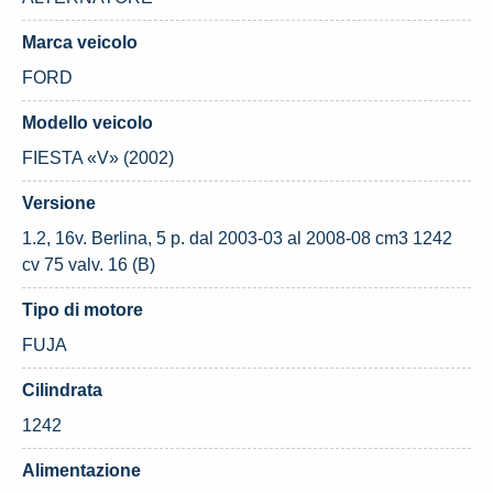
Marca veicolo
FORD
Modello veicolo
FIESTA «V» (2002)
Versione
1.2, 16v. Berlina, 5 p. dal 2003-03 al 2008-08 cm3 1242
cv 75 valv. 16 (B)
Tipo di motore
FUJA
Cilindrata
1242
Alimentazione