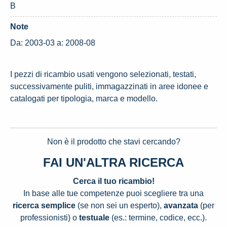
B
Note
Da: 2003-03 a: 2008-08
I pezzi di ricambio usati vengono selezionati, testati,
successivamente puliti, immagazzinati in aree idonee e
catalogati per tipologia, marca e modello.
Non è il prodotto che stavi cercando?
FAI UN'ALTRA RICERCA
Cerca il tuo ricambio!
In base alle tue competenze puoi scegliere tra una
ricerca semplice
(se non sei un esperto),
avanzata
(per
professionisti) o
testuale
(es.: termine, codice, ecc.).