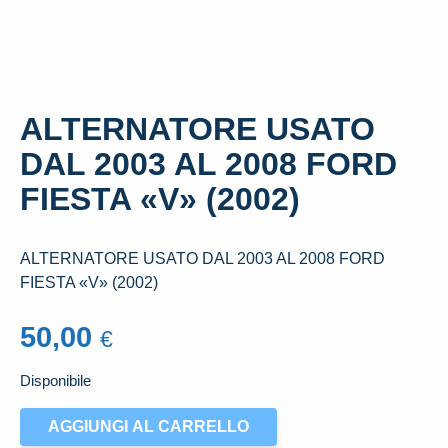
ALTERNATORE USATO
DAL 2003 AL 2008 FORD
FIESTA «V» (2002)
ALTERNATORE USATO DAL 2003 AL 2008 FORD
FIESTA «V» (2002)
50,00
€
Disponibile
ALTERNATORE
AGGIUNGI AL CARRELLO
USATO