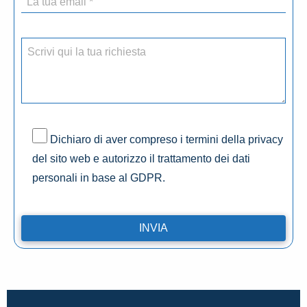
Dichiaro di aver compreso i termini della privacy
del sito web e autorizzo il trattamento dei dati
personali in base al GDPR.