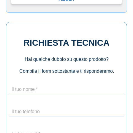
RICHIESTA TECNICA
Hai qualche dubbio su questo prodotto?
Compila il form sottostante e ti risponderemo.