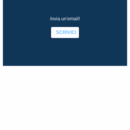
Invia un'email!
SCRIVICI