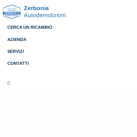
Zerbonia
Autodemolizioni
CERCA UN RICAMBIO
AZIENDA
SERVIZI
CONTATTI