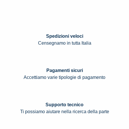
Spedizioni veloci
Censegnamo in tutta Italia
Pagamenti sicuri
Accettiamo varie tipologie di pagamento
Supporto tecnico
Ti possiamo aiutare nella ricerca della parte