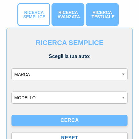
RICERCA
RICERCA
RICERCA
SEMPLICE
AVANZATA
TESTUALE
RICERCA SEMPLICE
Scegli la tua auto:
Marca
Modello