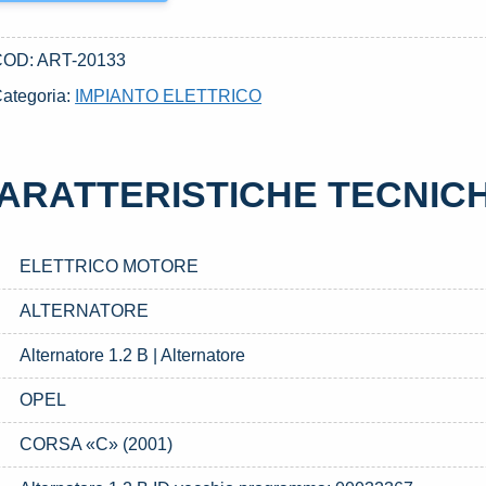
COD:
ART-20133
ategoria:
IMPIANTO ELETTRICO
ARATTERISTICHE TECNIC
ELETTRICO MOTORE
ALTERNATORE
Alternatore 1.2 B | Alternatore
OPEL
CORSA «C» (2001)