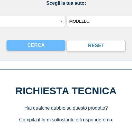
Scegli la tua auto:
Modello
RICHIESTA TECNICA
Hai qualche dubbio su questo prodotto?
Compila il form sottostante e ti risponderemo.