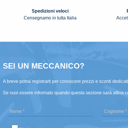
Spedizioni veloci
Censegnamo in tutta Italia
Accett
SEI UN MECCANICO?
A breve potrai registrarti per conoscere prezzi e sconti dedicati
Se vuoi essere informato quando questa sezione sarà attiva c