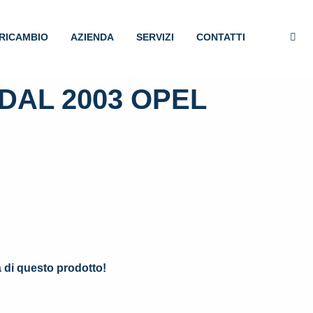
RICAMBIO
AZIENDA
SERVIZI
CONTATTI
DAL 2003 OPEL
.
à di questo prodotto!