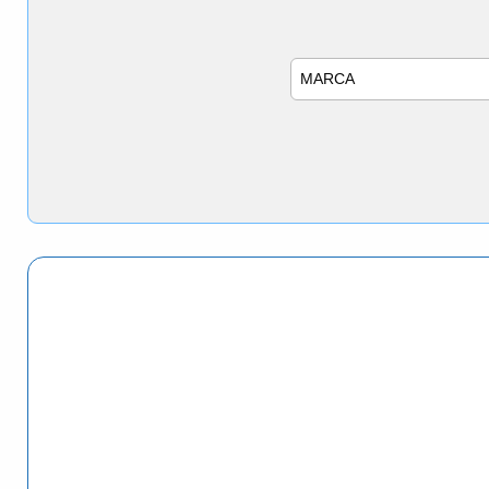
Marca