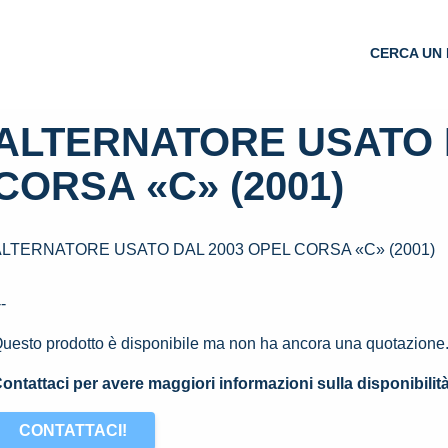
CERCA UN 
ALTERNATORE USATO 
CORSA «C» (2001)
ALTERNATORE USATO DAL 2003 OPEL CORSA «C» (2001)
--
uesto prodotto è disponibile ma non ha ancora una quotazione
ontattaci per avere maggiori informazioni sulla disponibilit
CONTATTACI!