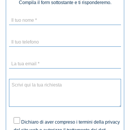
Compila il form sottostante e ti risponderemo.
Dichiaro di aver compreso i termini della privacy