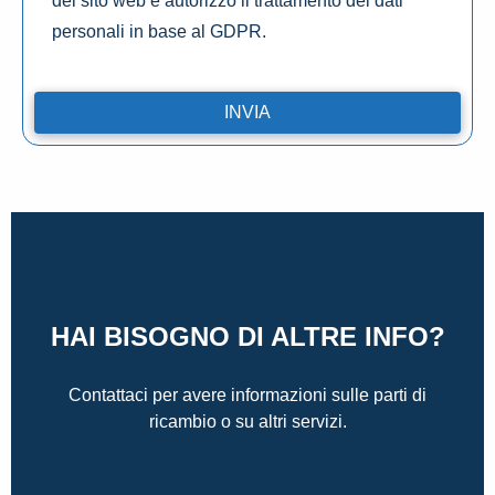
del sito web e autorizzo il trattamento dei dati
personali in base al GDPR.
HAI BISOGNO DI ALTRE INFO?
Contattaci per avere informazioni sulle parti di
ricambio o su altri servizi.