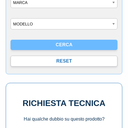
Marca
Modello
RICHIESTA TECNICA
Hai qualche dubbio su questo prodotto?