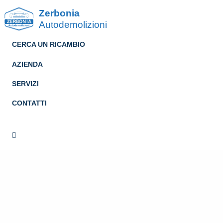
Zerbonia
Autodemolizioni
CERCA UN RICAMBIO
AZIENDA
SERVIZI
CONTATTI