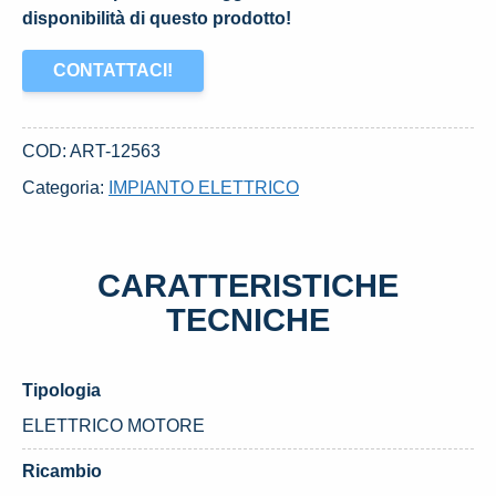
disponibilità di questo prodotto!
CONTATTACI!
COD:
ART-12563
Categoria:
IMPIANTO ELETTRICO
CARATTERISTICHE
TECNICHE
Tipologia
ELETTRICO MOTORE
Ricambio