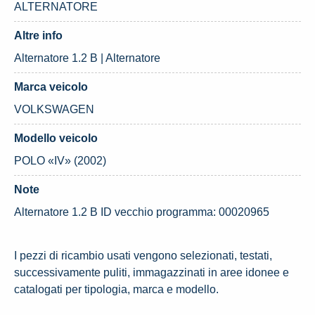
ALTERNATORE
Altre info
Alternatore 1.2 B | Alternatore
Marca veicolo
VOLKSWAGEN
Modello veicolo
POLO «IV» (2002)
Note
Alternatore 1.2 B ID vecchio programma: 00020965
I pezzi di ricambio usati vengono selezionati, testati,
successivamente puliti, immagazzinati in aree idonee e
catalogati per tipologia, marca e modello.