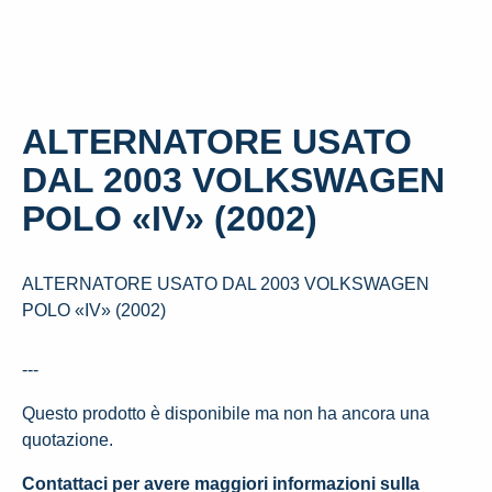
ALTERNATORE USATO
DAL 2003 VOLKSWAGEN
POLO «IV» (2002)
ALTERNATORE USATO DAL 2003 VOLKSWAGEN
POLO «IV» (2002)
---
Questo prodotto è disponibile ma non ha ancora una
quotazione.
Contattaci per avere maggiori informazioni sulla