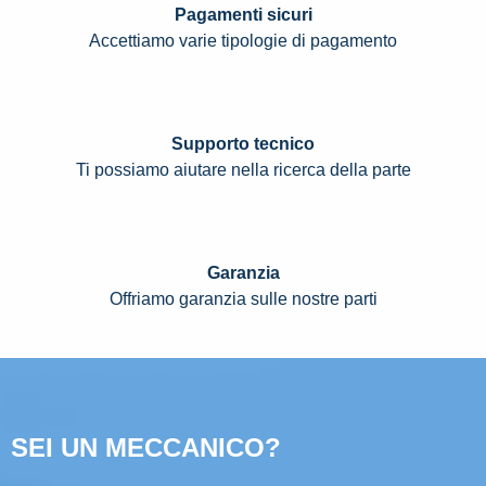
Pagamenti sicuri
Accettiamo varie tipologie di pagamento
Supporto tecnico
Ti possiamo aiutare nella ricerca della parte
Garanzia
Offriamo garanzia sulle nostre parti
SEI UN MECCANICO?