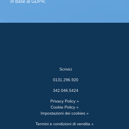
in base al GDPR.
Scrivici
0131.296.920
342.046.5424
Privacy Policy »
Cookie Policy »
Impostazioni dei cookies »
Termini e condizioni di vendita »