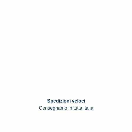
Spedizioni veloci
Censegnamo in tutta Italia