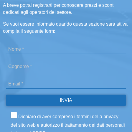
A breve potrai registrarti per conoscere prezzi e sconti
dedicati agli operatori del settore.
Se vuoi essere informato quando questa sezione sarà attiva
compila il seguente form:
Dichiaro di aver compreso i termini della privacy
del sito web e autorizzo il trattamento dei dati personali