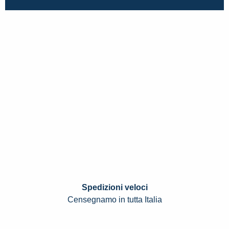
Spedizioni veloci
Censegnamo in tutta Italia