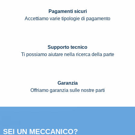
Pagamenti sicuri
Accettiamo varie tipologie di pagamento
Supporto tecnico
Ti possiamo aiutare nella ricerca della parte
Garanzia
Offriamo garanzia sulle nostre parti
SEI UN MECCANICO?