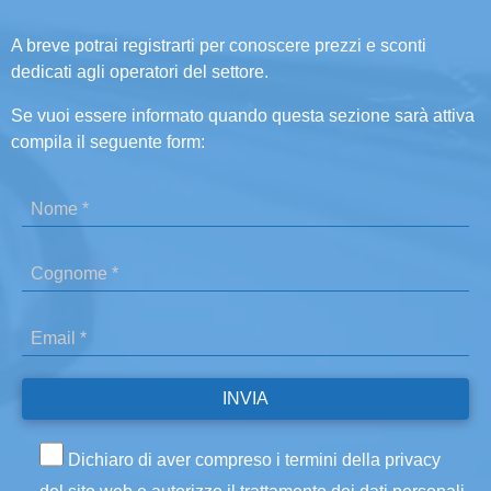
A breve potrai registrarti per conoscere prezzi e sconti
dedicati agli operatori del settore.
Se vuoi essere informato quando questa sezione sarà attiva
compila il seguente form:
Dichiaro di aver compreso i termini della privacy