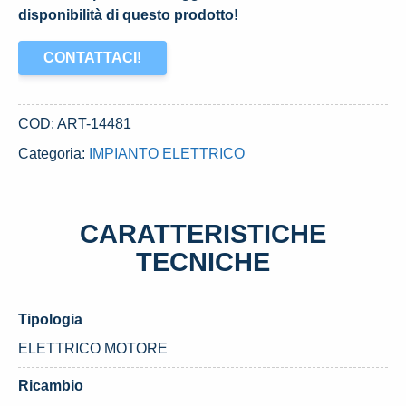
disponibilità di questo prodotto!
CONTATTACI!
COD:
ART-14481
Categoria:
IMPIANTO ELETTRICO
CARATTERISTICHE
TECNICHE
Tipologia
ELETTRICO MOTORE
Ricambio