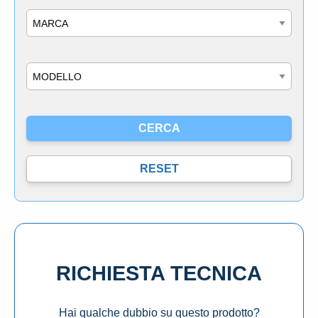
Marca
Modello
RICHIESTA TECNICA
Hai qualche dubbio su questo prodotto?