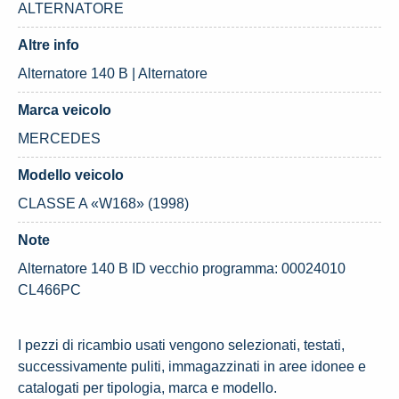
ALTERNATORE
Altre info
Alternatore 140 B | Alternatore
Marca veicolo
MERCEDES
Modello veicolo
CLASSE A «W168» (1998)
Note
Alternatore 140 B ID vecchio programma: 00024010
CL466PC
I pezzi di ricambio usati vengono selezionati, testati,
successivamente puliti, immagazzinati in aree idonee e
catalogati per tipologia, marca e modello.