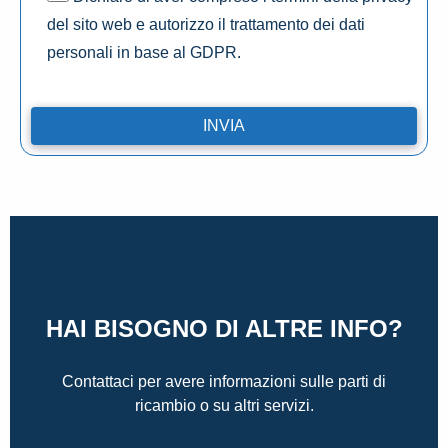
del sito web e autorizzo il trattamento dei dati
personali in base al GDPR.
HAI BISOGNO DI ALTRE INFO?
Contattaci per avere informazioni sulle parti di
ricambio o su altri servizi.