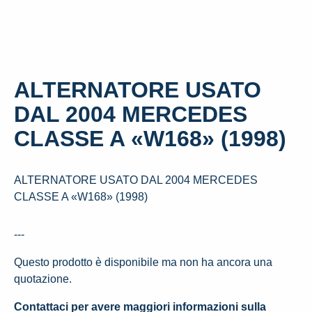
ALTERNATORE USATO
DAL 2004 MERCEDES
CLASSE A «W168» (1998)
ALTERNATORE USATO DAL 2004 MERCEDES
CLASSE A «W168» (1998)
---
Questo prodotto è disponibile ma non ha ancora una
quotazione.
Contattaci per avere maggiori informazioni sulla