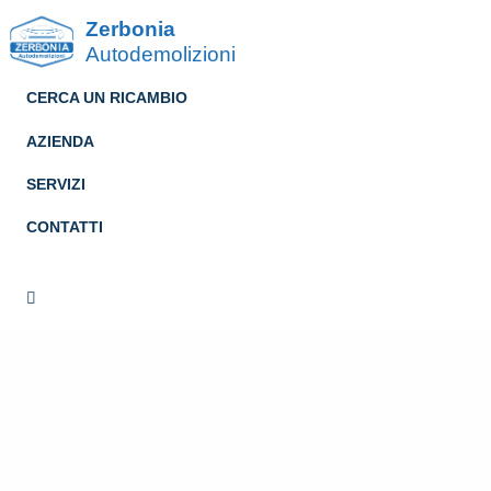
Zerbonia
Autodemolizioni
CERCA UN RICAMBIO
AZIENDA
SERVIZI
CONTATTI