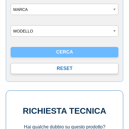
Marca
Modello
RICHIESTA TECNICA
Hai qualche dubbio su questo prodotto?