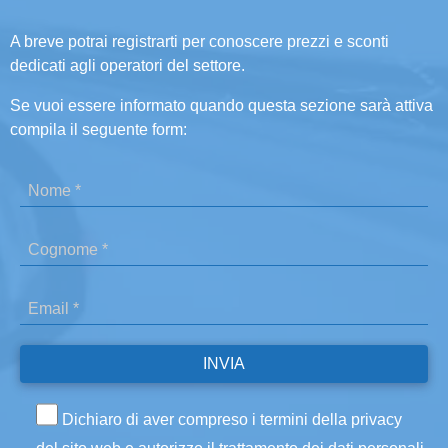
A breve potrai registrarti per conoscere prezzi e sconti
dedicati agli operatori del settore.
Se vuoi essere informato quando questa sezione sarà attiva
compila il seguente form:
Dichiaro di aver compreso i termini della privacy