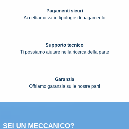
Pagamenti sicuri
Accettiamo varie tipologie di pagamento
Supporto tecnico
Ti possiamo aiutare nella ricerca della parte
Garanzia
Offriamo garanzia sulle nostre parti
SEI UN MECCANICO?