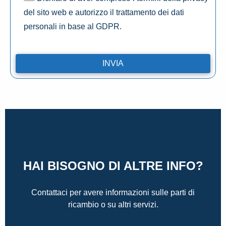
del sito web e autorizzo il trattamento dei dati
personali in base al GDPR.
HAI BISOGNO DI ALTRE INFO?
Contattaci per avere informazioni sulle parti di
ricambio o su altri servizi.