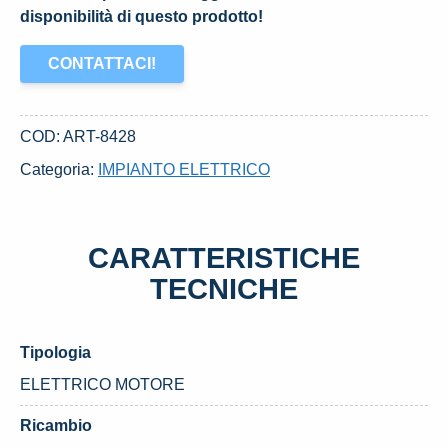
disponibilità di questo prodotto!
CONTATTACI!
COD:
ART-8428
Categoria:
IMPIANTO ELETTRICO
CARATTERISTICHE
TECNICHE
Tipologia
ELETTRICO MOTORE
Ricambio