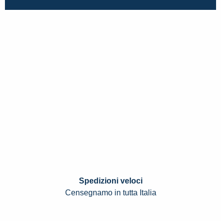
Spedizioni veloci
Censegnamo in tutta Italia