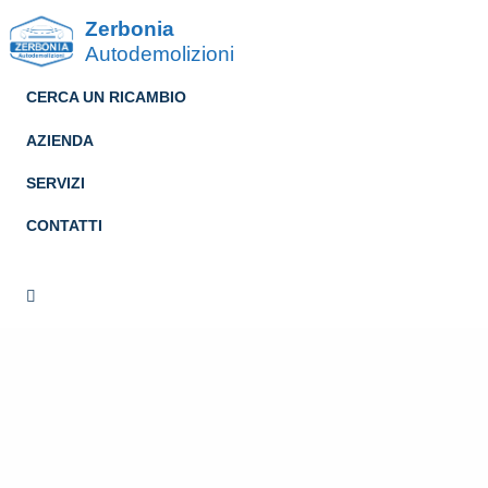
Zerbonia
Autodemolizioni
CERCA UN RICAMBIO
AZIENDA
SERVIZI
CONTATTI