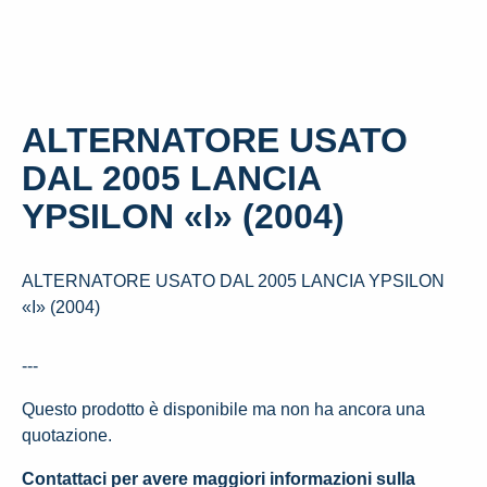
ALTERNATORE USATO
DAL 2005 LANCIA
YPSILON «I» (2004)
ALTERNATORE USATO DAL 2005 LANCIA YPSILON
«I» (2004)
---
Questo prodotto è disponibile ma non ha ancora una
quotazione.
Contattaci per avere maggiori informazioni sulla