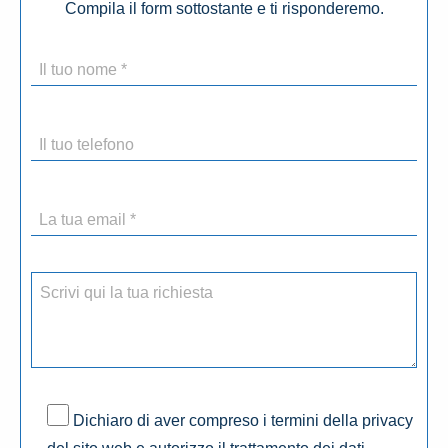
Compila il form sottostante e ti risponderemo.
Dichiaro di aver compreso i termini della privacy