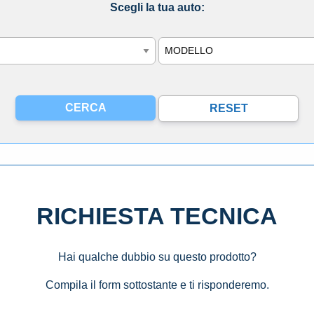
Scegli la tua auto:
Modello
RICHIESTA TECNICA
Hai qualche dubbio su questo prodotto?
Compila il form sottostante e ti risponderemo.