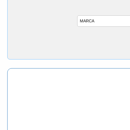
Marca