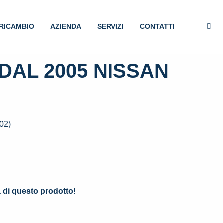
RICAMBIO
AZIENDA
SERVIZI
CONTATTI
DAL 2005 NISSAN
02)
.
à di questo prodotto!