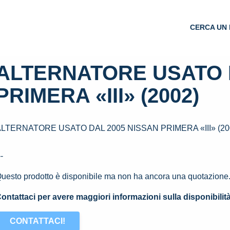
CERCA UN 
ALTERNATORE USATO 
PRIMERA «III» (2002)
LTERNATORE USATO DAL 2005 NISSAN PRIMERA «III» (20
--
uesto prodotto è disponibile ma non ha ancora una quotazione
ontattaci per avere maggiori informazioni sulla disponibilit
CONTATTACI!