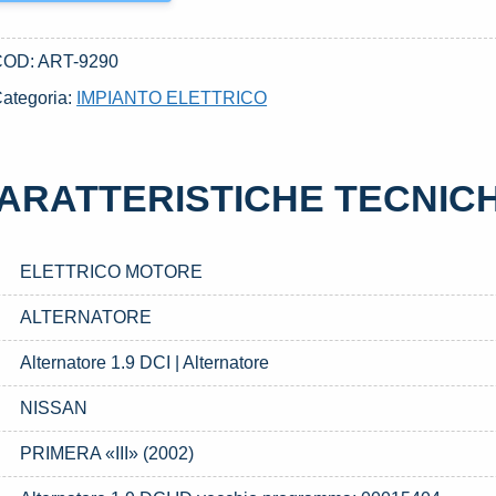
COD:
ART-9290
ategoria:
IMPIANTO ELETTRICO
ARATTERISTICHE TECNIC
ELETTRICO MOTORE
ALTERNATORE
Alternatore 1.9 DCI | Alternatore
NISSAN
PRIMERA «III» (2002)