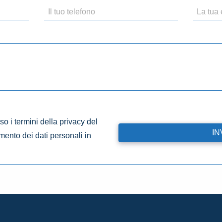
o i termini della privacy del
amento dei dati personali in