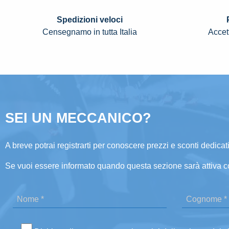
Spedizioni veloci
Censegnamo in tutta Italia
Accett
SEI UN MECCANICO?
A breve potrai registrarti per conoscere prezzi e sconti dedicati
Se vuoi essere informato quando questa sezione sarà attiva c