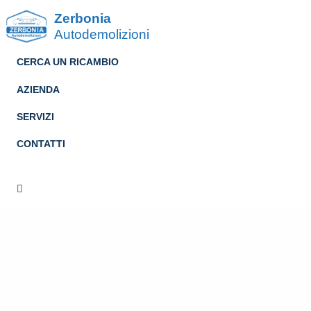
Zerbonia
Autodemolizioni
CERCA UN RICAMBIO
AZIENDA
SERVIZI
CONTATTI