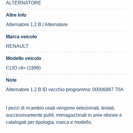
ALTERNATORE
Altre info
Alternatore 1.2 B | Alternatore
Marca veicolo
RENAULT
Modello veicolo
CLIO «II» (1999)
Note
Alternatore 1.2 B ID vecchio programma: 00006887 70A
I pezzi di ricambio usati vengono selezionati, testati,
successivamente puliti, immagazzinati in aree idonee e
catalogati per tipologia, marca e modello.