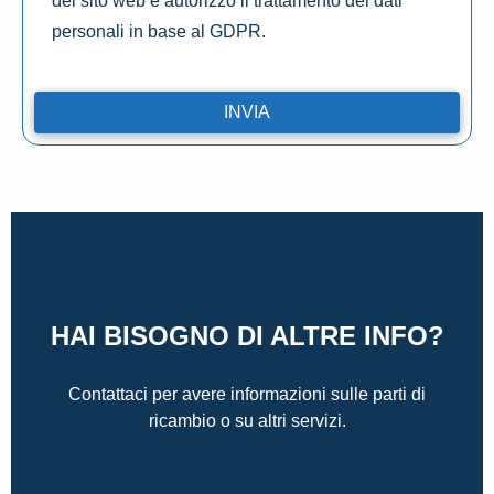
del sito web e autorizzo il trattamento dei dati
personali in base al GDPR.
HAI BISOGNO DI ALTRE INFO?
Contattaci per avere informazioni sulle parti di
ricambio o su altri servizi.