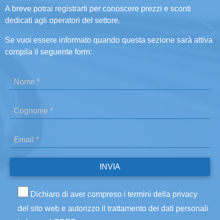
A breve potrai registrarti per conoscere prezzi e sconti
dedicati agli operatori del settore.
Se vuoi essere informato quando questa sezione sarà attiva
compila il seguente form:
Dichiaro di aver compreso i termini della privacy
del sito web e autorizzo il trattamento dei dati personali