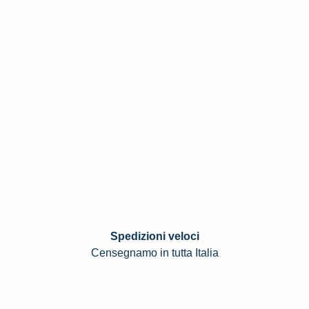
Spedizioni veloci
Censegnamo in tutta Italia