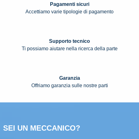
Pagamenti sicuri
Accettiamo varie tipologie di pagamento
Supporto tecnico
Ti possiamo aiutare nella ricerca della parte
Garanzia
Offriamo garanzia sulle nostre parti
SEI UN MECCANICO?