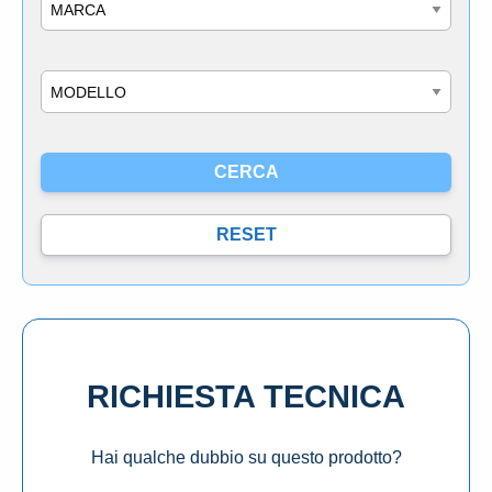
Marca
Modello
RICHIESTA TECNICA
Hai qualche dubbio su questo prodotto?