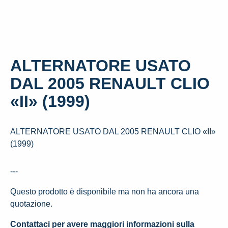
ALTERNATORE USATO
DAL 2005 RENAULT CLIO
«II» (1999)
ALTERNATORE USATO DAL 2005 RENAULT CLIO «II»
(1999)
---
Questo prodotto è disponibile ma non ha ancora una
quotazione.
Contattaci per avere maggiori informazioni sulla