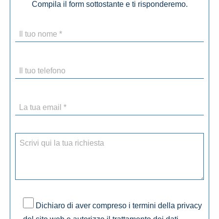
Compila il form sottostante e ti risponderemo.
Dichiaro di aver compreso i termini della privacy