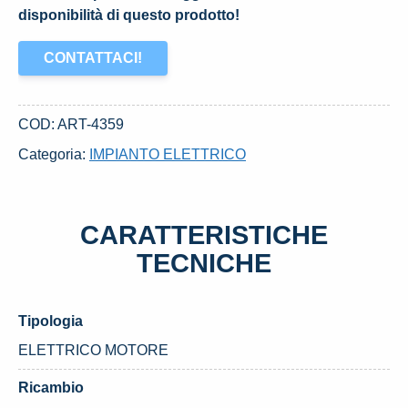
disponibilità di questo prodotto!
CONTATTACI!
COD:
ART-4359
Categoria:
IMPIANTO ELETTRICO
CARATTERISTICHE
TECNICHE
Tipologia
ELETTRICO MOTORE
Ricambio