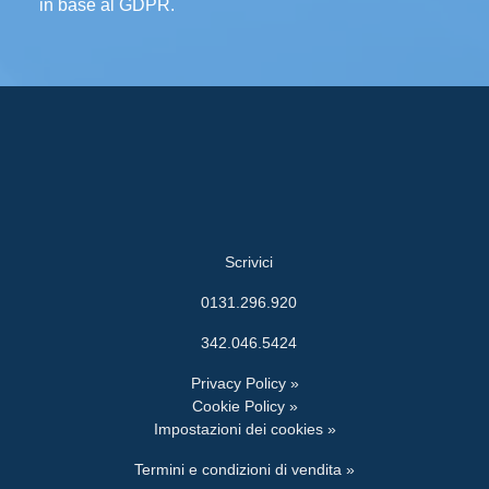
in base al GDPR.
Scrivici
0131.296.920
342.046.5424
Privacy Policy »
Cookie Policy »
Impostazioni dei cookies »
Termini e condizioni di vendita »