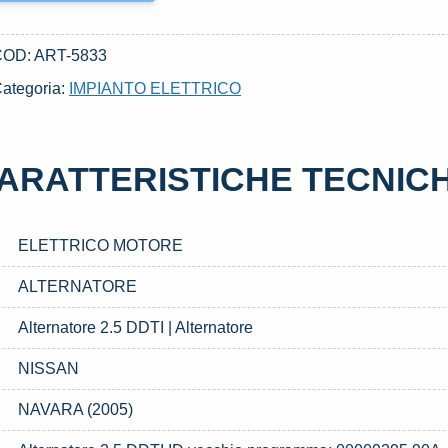
COD:
ART-5833
ategoria:
IMPIANTO ELETTRICO
ARATTERISTICHE TECNIC
ELETTRICO MOTORE
ALTERNATORE
Alternatore 2.5 DDTI | Alternatore
NISSAN
NAVARA (2005)