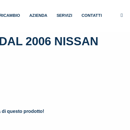
RICAMBIO
AZIENDA
SERVIZI
CONTATTI
DAL 2006 NISSAN
.
à di questo prodotto!