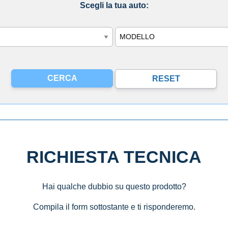
Scegli la tua auto:
Modello
RICHIESTA TECNICA
Hai qualche dubbio su questo prodotto?
Compila il form sottostante e ti risponderemo.