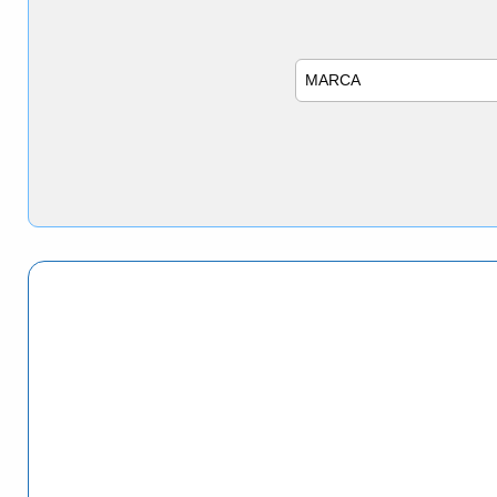
Marca