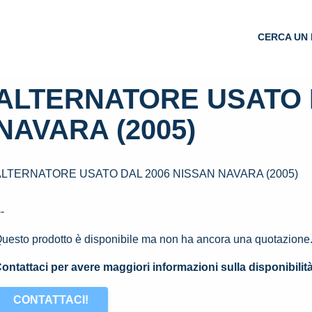
CERCA UN 
ALTERNATORE USATO 
NAVARA (2005)
ALTERNATORE USATO DAL 2006 NISSAN NAVARA (2005)
--
uesto prodotto è disponibile ma non ha ancora una quotazione
ontattaci per avere maggiori informazioni sulla disponibilit
CONTATTACI!