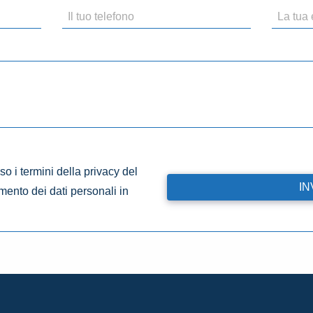
o i termini della privacy del
amento dei dati personali in