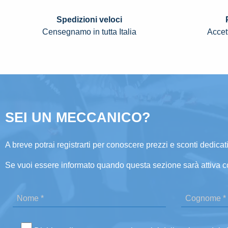
Spedizioni veloci
Censegnamo in tutta Italia
Accett
SEI UN MECCANICO?
A breve potrai registrarti per conoscere prezzi e sconti dedicati
Se vuoi essere informato quando questa sezione sarà attiva c