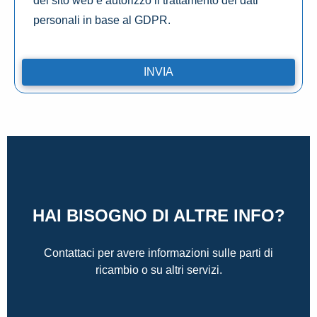
del sito web e autorizzo il trattamento dei dati
personali in base al GDPR.
HAI BISOGNO DI ALTRE INFO?
Contattaci per avere informazioni sulle parti di
ricambio o su altri servizi.