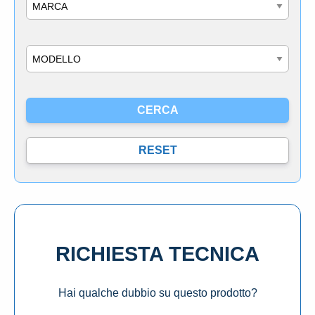
Marca
Modello
RICHIESTA TECNICA
Hai qualche dubbio su questo prodotto?