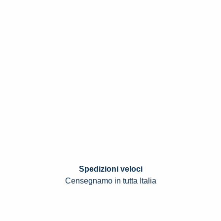
Spedizioni veloci
Censegnamo in tutta Italia