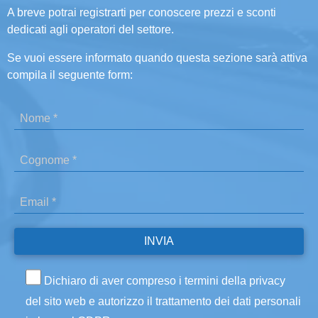
A breve potrai registrarti per conoscere prezzi e sconti
dedicati agli operatori del settore.
Se vuoi essere informato quando questa sezione sarà attiva
compila il seguente form:
Dichiaro di aver compreso i termini della privacy
del sito web e autorizzo il trattamento dei dati personali