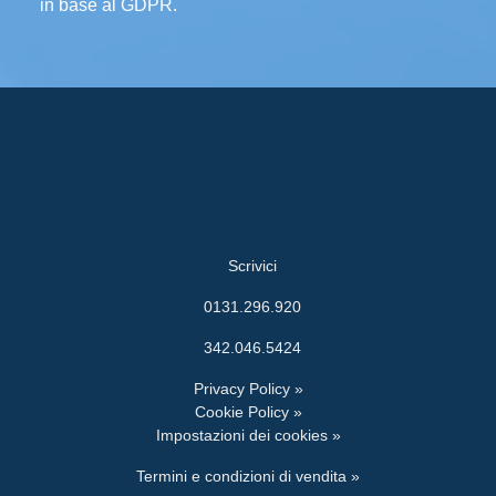
in base al GDPR.
Scrivici
0131.296.920
342.046.5424
Privacy Policy »
Cookie Policy »
Impostazioni dei cookies »
Termini e condizioni di vendita »