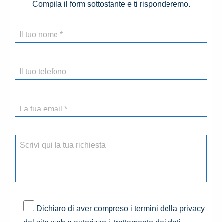
Compila il form sottostante e ti risponderemo.
Dichiaro di aver compreso i termini della privacy