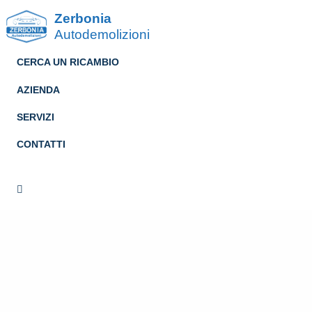
Zerbonia
Autodemolizioni
CERCA UN RICAMBIO
AZIENDA
SERVIZI
CONTATTI