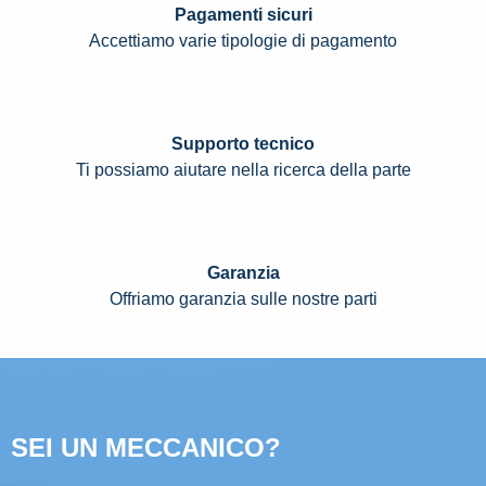
Pagamenti sicuri
Accettiamo varie tipologie di pagamento
Supporto tecnico
Ti possiamo aiutare nella ricerca della parte
Garanzia
Offriamo garanzia sulle nostre parti
SEI UN MECCANICO?