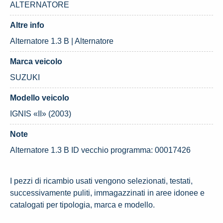
ALTERNATORE
Altre info
Alternatore 1.3 B | Alternatore
Marca veicolo
SUZUKI
Modello veicolo
IGNIS «II» (2003)
Note
Alternatore 1.3 B ID vecchio programma: 00017426
I pezzi di ricambio usati vengono selezionati, testati,
successivamente puliti, immagazzinati in aree idonee e
catalogati per tipologia, marca e modello.