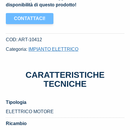
disponibilità di questo prodotto!
CONTATTACI!
COD:
ART-10412
Categoria:
IMPIANTO ELETTRICO
CARATTERISTICHE
TECNICHE
Tipologia
ELETTRICO MOTORE
Ricambio