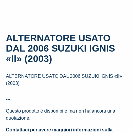
ALTERNATORE USATO
DAL 2006 SUZUKI IGNIS
«II» (2003)
ALTERNATORE USATO DAL 2006 SUZUKI IGNIS «II»
(2003)
---
Questo prodotto è disponibile ma non ha ancora una
quotazione.
Contattaci per avere maggiori informazioni sulla