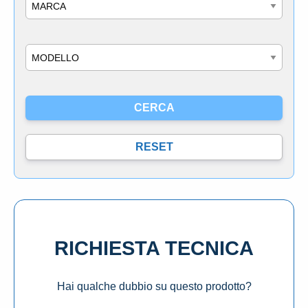
Marca
Modello
RICHIESTA TECNICA
Hai qualche dubbio su questo prodotto?