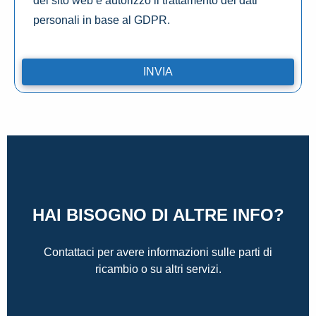
del sito web e autorizzo il trattamento dei dati
personali in base al GDPR.
HAI BISOGNO DI ALTRE INFO?
Contattaci per avere informazioni sulle parti di
ricambio o su altri servizi.