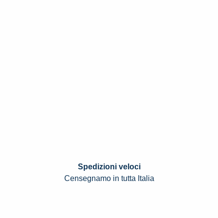
Spedizioni veloci
Censegnamo in tutta Italia