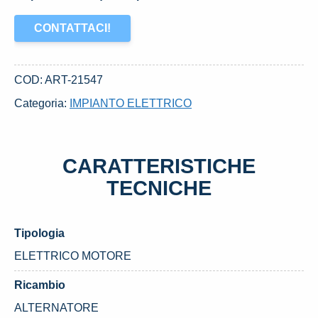
CONTATTACI!
COD:
ART-21547
Categoria:
IMPIANTO ELETTRICO
CARATTERISTICHE
TECNICHE
Tipologia
ELETTRICO MOTORE
Ricambio
ALTERNATORE