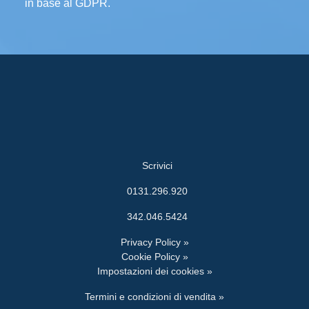
in base al GDPR.
Scrivici
0131.296.920
342.046.5424
Privacy Policy »
Cookie Policy »
Impostazioni dei cookies »
Termini e condizioni di vendita »