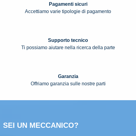
Pagamenti sicuri
Accettiamo varie tipologie di pagamento
Supporto tecnico
Ti possiamo aiutare nella ricerca della parte
Garanzia
Offriamo garanzia sulle nostre parti
SEI UN MECCANICO?