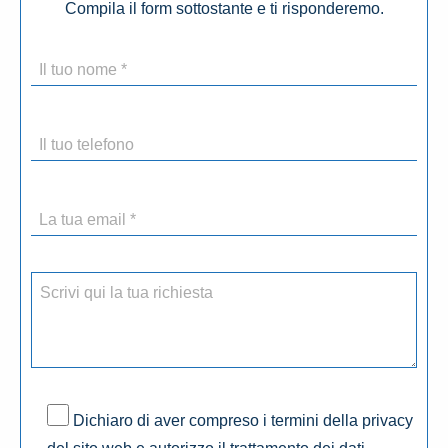
Compila il form sottostante e ti risponderemo.
Dichiaro di aver compreso i termini della privacy