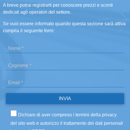
A breve potrai registrarti per conoscere prezzi e sconti
dedicati agli operatori del settore.
Se vuoi essere informato quando questa sezione sarà attiva
compila il seguente form:
Dichiaro di aver compreso i termini della privacy
del sito web e autorizzo il trattamento dei dati personali