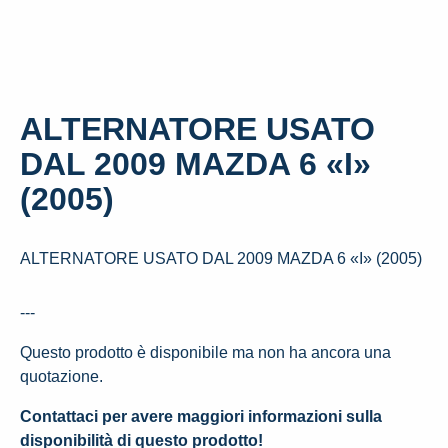
ALTERNATORE USATO
DAL 2009 MAZDA 6 «I»
(2005)
ALTERNATORE USATO DAL 2009 MAZDA 6 «I» (2005)
---
Questo prodotto è disponibile ma non ha ancora una
quotazione.
Contattaci per avere maggiori informazioni sulla
disponibilità di questo prodotto!