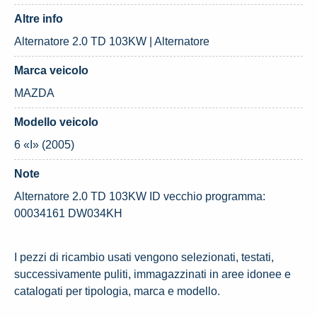
Altre info
Alternatore 2.0 TD 103KW | Alternatore
Marca veicolo
MAZDA
Modello veicolo
6 «I» (2005)
Note
Alternatore 2.0 TD 103KW ID vecchio programma:
00034161 DW034KH
I pezzi di ricambio usati vengono selezionati, testati,
successivamente puliti, immagazzinati in aree idonee e
catalogati per tipologia, marca e modello.