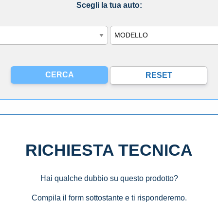
Scegli la tua auto:
Modello
RICHIESTA TECNICA
Hai qualche dubbio su questo prodotto?
Compila il form sottostante e ti risponderemo.