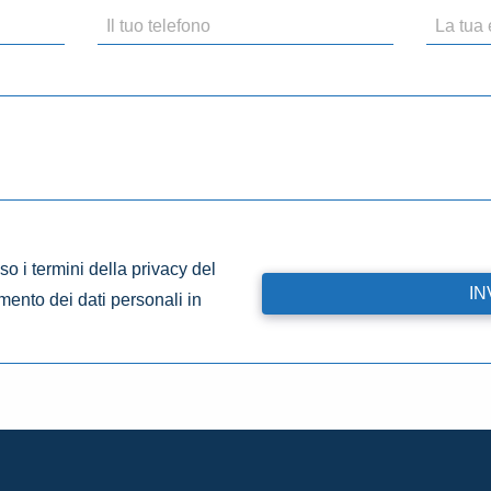
o i termini della privacy del
amento dei dati personali in