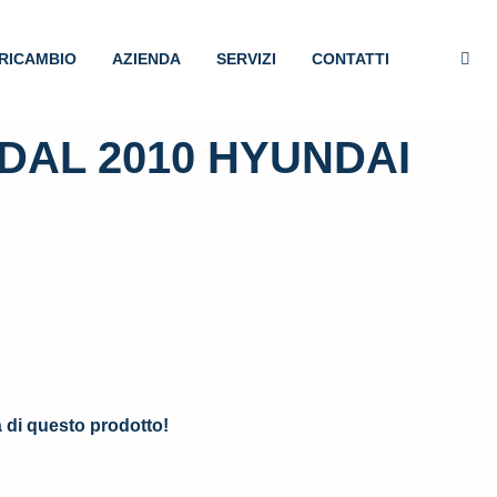
RICAMBIO
AZIENDA
SERVIZI
CONTATTI
DAL 2010 HYUNDAI
.
à di questo prodotto!