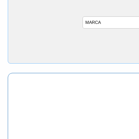
Marca