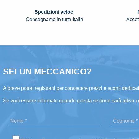
Spedizioni veloci
Censegnamo in tutta Italia
Accett
SEI UN MECCANICO?
A breve potrai registrarti per conoscere prezzi e sconti dedicati
Se vuoi essere informato quando questa sezione sarà attiva c