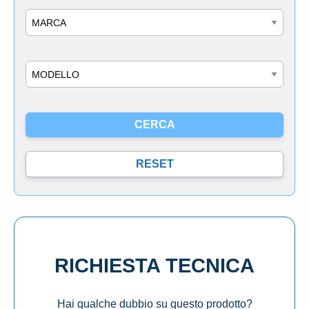
Marca
Modello
RICHIESTA TECNICA
Hai qualche dubbio su questo prodotto?