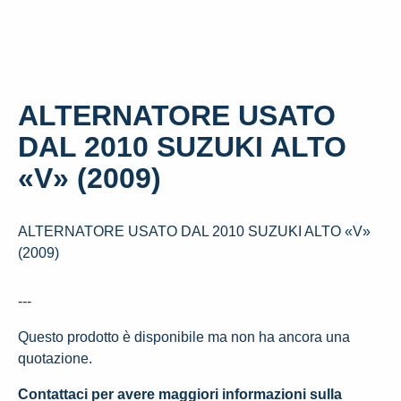
ALTERNATORE USATO
DAL 2010 SUZUKI ALTO
«V» (2009)
ALTERNATORE USATO DAL 2010 SUZUKI ALTO «V»
(2009)
---
Questo prodotto è disponibile ma non ha ancora una
quotazione.
Contattaci per avere maggiori informazioni sulla