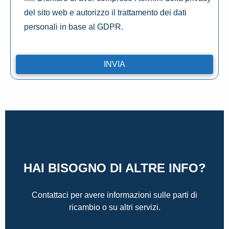
del sito web e autorizzo il trattamento dei dati
personali in base al GDPR.
HAI BISOGNO DI ALTRE INFO?
Contattaci per avere informazioni sulle parti di
ricambio o su altri servizi.