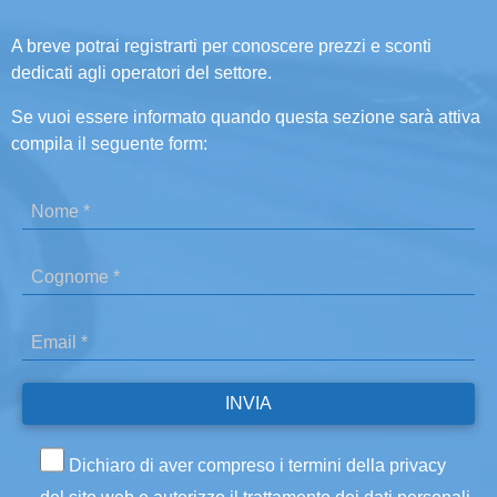
A breve potrai registrarti per conoscere prezzi e sconti
dedicati agli operatori del settore.
Se vuoi essere informato quando questa sezione sarà attiva
compila il seguente form:
Dichiaro di aver compreso i termini della privacy