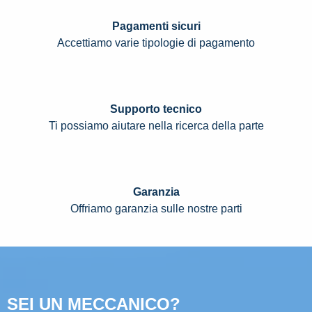
Pagamenti sicuri
Accettiamo varie tipologie di pagamento
Supporto tecnico
Ti possiamo aiutare nella ricerca della parte
Garanzia
Offriamo garanzia sulle nostre parti
SEI UN MECCANICO?