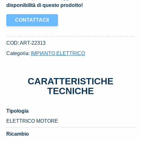
disponibilità di questo prodotto!
CONTATTACI!
COD:
ART-22313
Categoria:
IMPIANTO ELETTRICO
CARATTERISTICHE
TECNICHE
Tipologia
ELETTRICO MOTORE
Ricambio