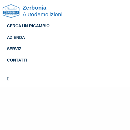
Zerbonia
Autodemolizioni
CERCA UN RICAMBIO
AZIENDA
SERVIZI
CONTATTI