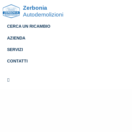
Zerbonia
Autodemolizioni
CERCA UN RICAMBIO
AZIENDA
SERVIZI
CONTATTI