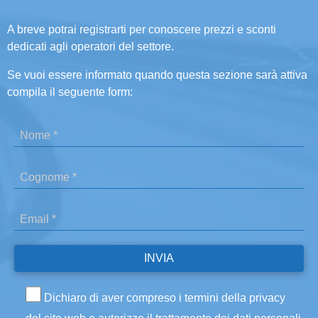
A breve potrai registrarti per conoscere prezzi e sconti
dedicati agli operatori del settore.
Se vuoi essere informato quando questa sezione sarà attiva
compila il seguente form:
Dichiaro di aver compreso i termini della privacy