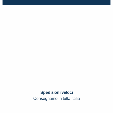
Spedizioni veloci
Censegnamo in tutta Italia