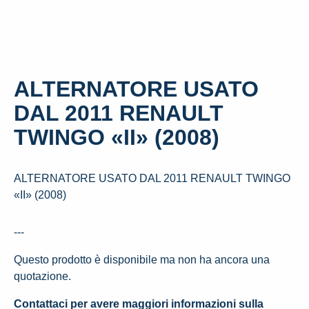
ALTERNATORE USATO
DAL 2011 RENAULT
TWINGO «II» (2008)
ALTERNATORE USATO DAL 2011 RENAULT TWINGO
«II» (2008)
---
Questo prodotto è disponibile ma non ha ancora una
quotazione.
Contattaci per avere maggiori informazioni sulla