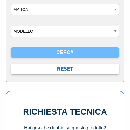
Marca
Modello
RICHIESTA TECNICA
Hai qualche dubbio su questo prodotto?