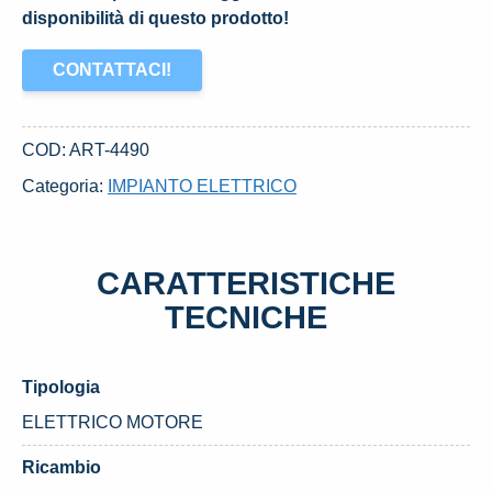
disponibilità di questo prodotto!
CONTATTACI!
COD:
ART-4490
Categoria:
IMPIANTO ELETTRICO
CARATTERISTICHE
TECNICHE
Tipologia
ELETTRICO MOTORE
Ricambio