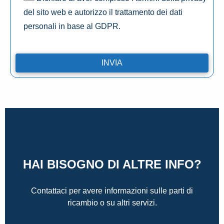
del sito web e autorizzo il trattamento dei dati
personali in base al GDPR.
HAI BISOGNO DI ALTRE INFO?
Contattaci per avere informazioni sulle parti di
ricambio o su altri servizi.