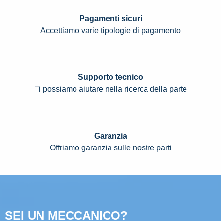
Pagamenti sicuri
Accettiamo varie tipologie di pagamento
Supporto tecnico
Ti possiamo aiutare nella ricerca della parte
Garanzia
Offriamo garanzia sulle nostre parti
SEI UN MECCANICO?