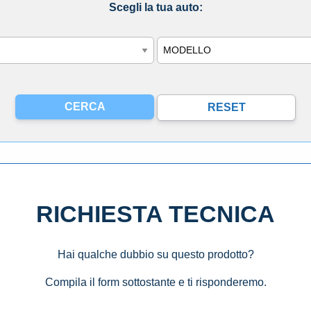
Scegli la tua auto:
Modello
RICHIESTA TECNICA
Hai qualche dubbio su questo prodotto?
Compila il form sottostante e ti risponderemo.