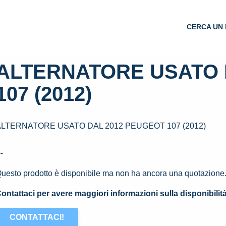
CERCA UN 
ALTERNATORE USATO 
107 (2012)
ALTERNATORE USATO DAL 2012 PEUGEOT 107 (2012)
--
uesto prodotto è disponibile ma non ha ancora una quotazione
ontattaci per avere maggiori informazioni sulla disponibilit
CONTATTACI!