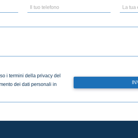
o i termini della privacy del
amento dei dati personali in