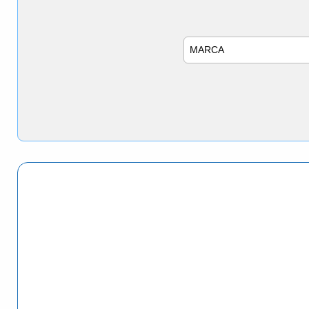
Marca