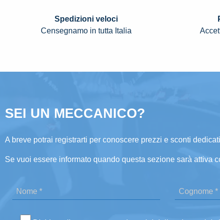
Spedizioni veloci
Censegnamo in tutta Italia
Accett
SEI UN MECCANICO?
A breve potrai registrarti per conoscere prezzi e sconti dedicati
Se vuoi essere informato quando questa sezione sarà attiva c