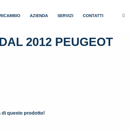
RICAMBIO
AZIENDA
SERVIZI
CONTATTI
DAL 2012 PEUGEOT
.
à di questo prodotto!