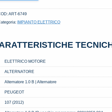
COD:
ART-6749
ategoria:
IMPIANTO ELETTRICO
ARATTERISTICHE TECNIC
ELETTRICO MOTORE
ALTERNATORE
Alternatore 1.0 B | Alternatore
PEUGEOT
107 (2012)