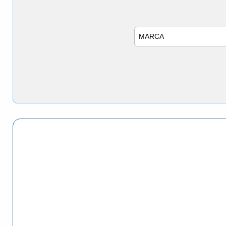
Marca