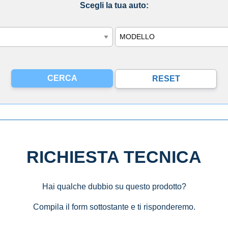
Scegli la tua auto:
Modello
RICHIESTA TECNICA
Hai qualche dubbio su questo prodotto?
Compila il form sottostante e ti risponderemo.