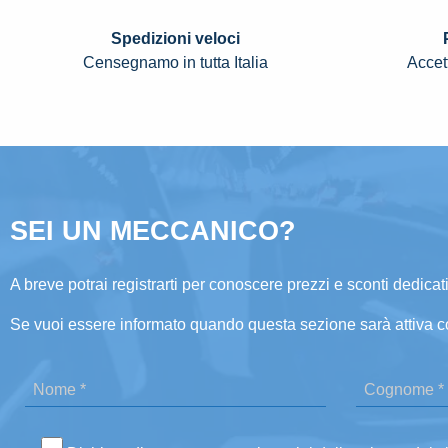
Spedizioni veloci
Censegnamo in tutta Italia
Accett
SEI UN MECCANICO?
A breve potrai registrarti per conoscere prezzi e sconti dedicati
Se vuoi essere informato quando questa sezione sarà attiva c