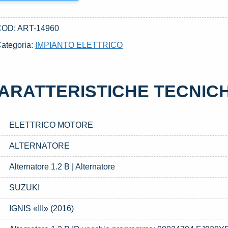
COD:
ART-14960
ategoria:
IMPIANTO ELETTRICO
ARATTERISTICHE TECNIC
ELETTRICO MOTORE
ALTERNATORE
Alternatore 1.2 B | Alternatore
SUZUKI
IGNIS «III» (2016)