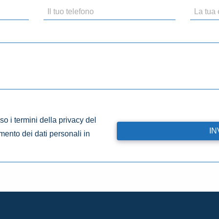
o i termini della privacy del
amento dei dati personali in