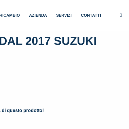
RICAMBIO
AZIENDA
SERVIZI
CONTATTI
AL 2017 SUZUKI
.
à di questo prodotto!