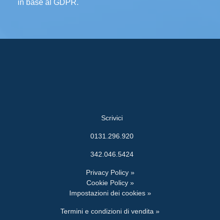
in base al GDPR.
Scrivici
0131.296.920
342.046.5424
Privacy Policy »
Cookie Policy »
Impostazioni dei cookies »
Termini e condizioni di vendita »