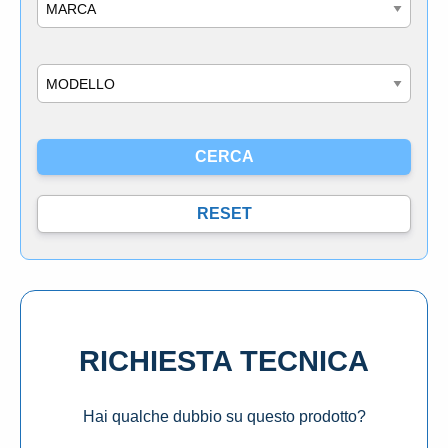
Marca
Modello
RICHIESTA TECNICA
Hai qualche dubbio su questo prodotto?