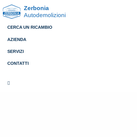
Zerbonia
Autodemolizioni
CERCA UN RICAMBIO
AZIENDA
SERVIZI
CONTATTI