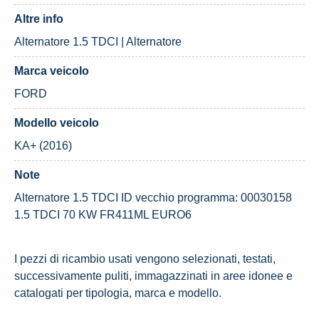
Altre info
Alternatore 1.5 TDCI | Alternatore
Marca veicolo
FORD
Modello veicolo
KA+ (2016)
Note
Alternatore 1.5 TDCI ID vecchio programma: 00030158
1.5 TDCI 70 KW FR411ML EURO6
I pezzi di ricambio usati vengono selezionati, testati,
successivamente puliti, immagazzinati in aree idonee e
catalogati per tipologia, marca e modello.