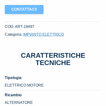
CONTATTACI!
COD:
ART-18497
Categoria:
IMPIANTO ELETTRICO
CARATTERISTICHE
TECNICHE
Tipologia
ELETTRICO MOTORE
Ricambio
ALTERNATORE