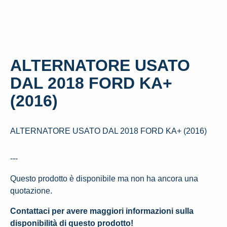
ALTERNATORE USATO
DAL 2018 FORD KA+
(2016)
ALTERNATORE USATO DAL 2018 FORD KA+ (2016)
---
Questo prodotto è disponibile ma non ha ancora una
quotazione.
Contattaci per avere maggiori informazioni sulla
disponibilità di questo prodotto!