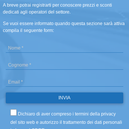
A breve potrai registrarti per conoscere prezzi e sconti
dedicati agli operatori del settore.
Se vuoi essere informato quando questa sezione sarà attiva
compila il seguente form:
Dichiaro di aver compreso i termini della privacy
del sito web e autorizzo il trattamento dei dati personali