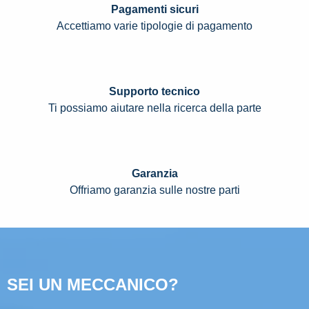
Pagamenti sicuri
Accettiamo varie tipologie di pagamento
Supporto tecnico
Ti possiamo aiutare nella ricerca della parte
Garanzia
Offriamo garanzia sulle nostre parti
SEI UN MECCANICO?