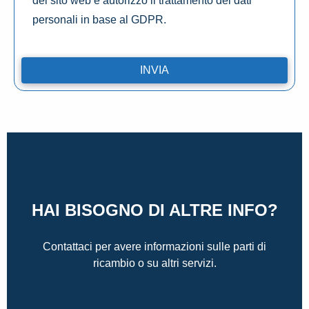
del sito web e autorizzo il trattamento dei dati
personali in base al GDPR.
HAI BISOGNO DI ALTRE INFO?
Contattaci per avere informazioni sulle parti di
ricambio o su altri servizi.