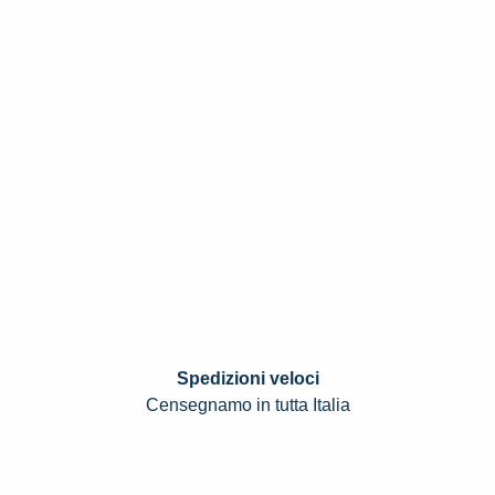
Spedizioni veloci
Censegnamo in tutta Italia