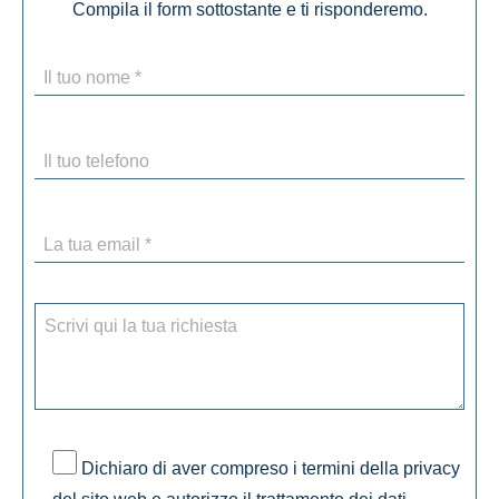
Compila il form sottostante e ti risponderemo.
Dichiaro di aver compreso i termini della privacy