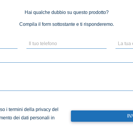
Hai qualche dubbio su questo prodotto?
Compila il form sottostante e ti risponderemo.
o i termini della privacy del
amento dei dati personali in