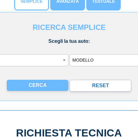
SEMPLICE
AVANZATA
TESTUALE
RICERCA SEMPLICE
Scegli la tua auto:
Modello
RICHIESTA TECNICA