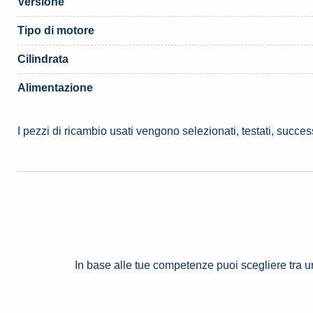
Versione
Tipo di motore
Cilindrata
Alimentazione
I pezzi di ricambio usati vengono selezionati, testati, succe
In base alle tue competenze puoi scegliere tra 