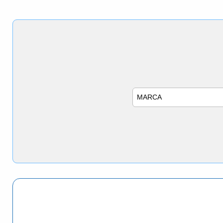
Marca