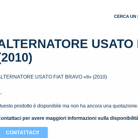
CERCA UN 
ALTERNATORE USATO F
(2010)
LTERNATORE USATO FIAT BRAVO «II» (2010)
--
uesto prodotto è disponibile ma non ha ancora una quotazione
ontattaci per avere maggiori informazioni sulla disponibilit
CONTATTACI!