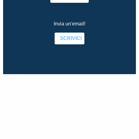
Invia un'email!
SCRIVICI