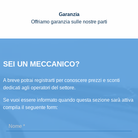
Garanzia
Offriamo garanzia sulle nostre parti
SEI UN MECCANICO?
A breve potrai registrarti per conoscere prezzi e sconti
dedicati agli operatori del settore.
Se vuoi essere informato quando questa sezione sarà attiva
compila il seguente form: