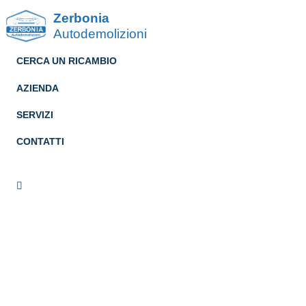
Zerbonia
Autodemolizioni
CERCA UN RICAMBIO
AZIENDA
SERVIZI
CONTATTI