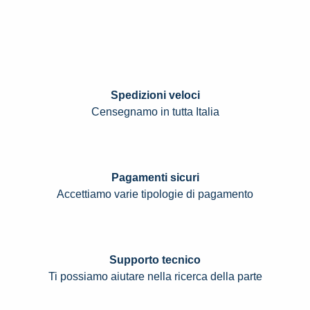
Spedizioni veloci
Censegnamo in tutta Italia
Pagamenti sicuri
Accettiamo varie tipologie di pagamento
Supporto tecnico
Ti possiamo aiutare nella ricerca della parte