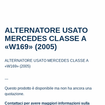
ALTERNATORE USATO
MERCEDES CLASSE A
«W169» (2005)
ALTERNATORE USATO MERCEDES CLASSE A
«W169» (2005)
---
Questo prodotto è disponibile ma non ha ancora una
quotazione.
Contattaci per avere maggiori informazioni sulla