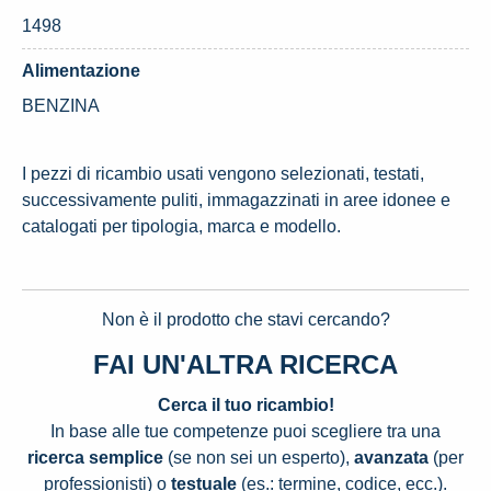
1498
Alimentazione
BENZINA
I pezzi di ricambio usati vengono selezionati, testati,
successivamente puliti, immagazzinati in aree idonee e
catalogati per tipologia, marca e modello.
Non è il prodotto che stavi cercando?
FAI UN'ALTRA RICERCA
Cerca il tuo ricambio!
In base alle tue competenze puoi scegliere tra una
ricerca semplice
(se non sei un esperto),
avanzata
(per
professionisti) o
testuale
(es.: termine, codice, ecc.).