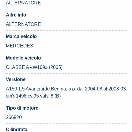
ALTERNATORE
Altre info
ALTERNATORE
Marca veicolo
MERCEDES
Modello veicolo
CLASSE A «W169» (2005)
Versione
A150 1.5 Avantgarde Berlina, 5 p. dal 2004-08 al 2008-03
cm3 1498 cv 95 valv. 8 (B)
Tipo di motore
266920
Cilindrata