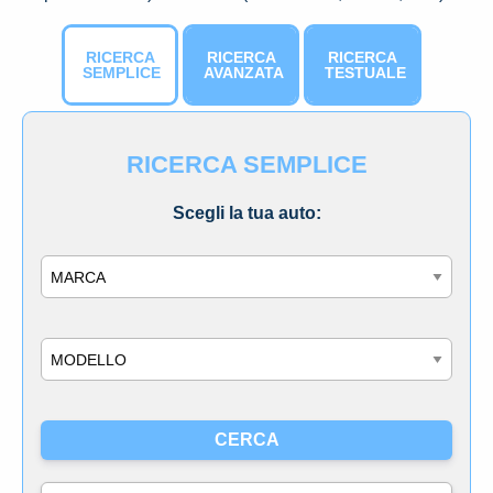
RICERCA
RICERCA
RICERCA
SEMPLICE
AVANZATA
TESTUALE
RICERCA SEMPLICE
Scegli la tua auto:
Marca
Modello