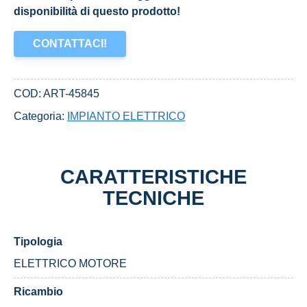
disponibilità di questo prodotto!
CONTATTACI!
COD:
ART-45845
Categoria:
IMPIANTO ELETTRICO
CARATTERISTICHE
TECNICHE
Tipologia
ELETTRICO MOTORE
Ricambio