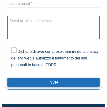
Dichiaro di aver compreso i termini della privacy
del sito web e autorizzo il trattamento dei dati
personali in base al GDPR.