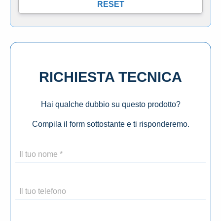
RICHIESTA TECNICA
Hai qualche dubbio su questo prodotto?
Compila il form sottostante e ti risponderemo.