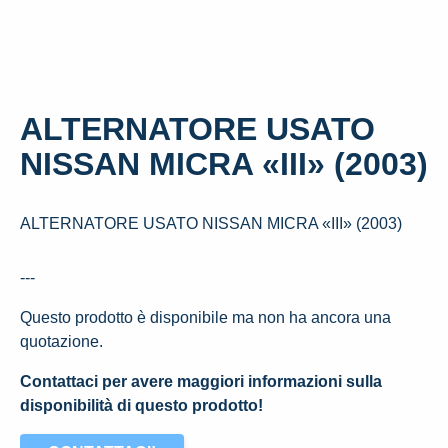
ALTERNATORE USATO
NISSAN MICRA «III» (2003)
ALTERNATORE USATO NISSAN MICRA «III» (2003)
---
Questo prodotto è disponibile ma non ha ancora una
quotazione.
Contattaci per avere maggiori informazioni sulla
disponibilità di questo prodotto!