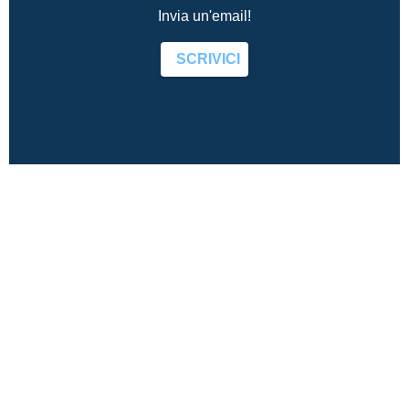
Invia un'email!
SCRIVICI