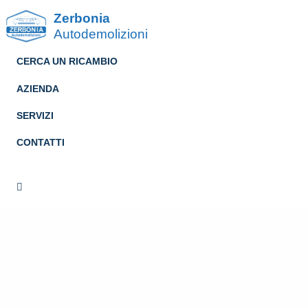
Zerbonia
Autodemolizioni
CERCA UN RICAMBIO
AZIENDA
SERVIZI
CONTATTI