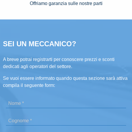
Offriamo garanzia sulle nostre parti
SEI UN MECCANICO?
A breve potrai registrarti per conoscere prezzi e sconti
dedicati agli operatori del settore.
Se vuoi essere informato quando questa sezione sarà attiva
compila il seguente form: