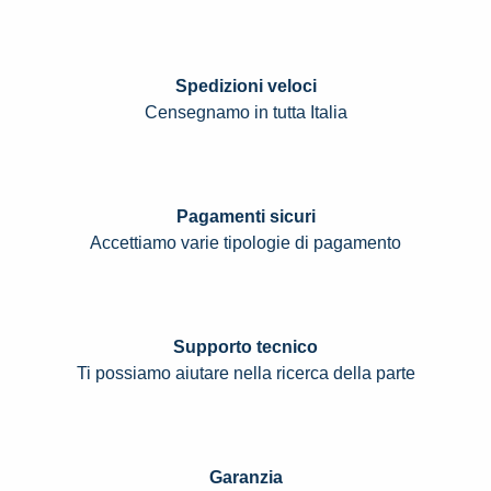
Spedizioni veloci
Censegnamo in tutta Italia
Pagamenti sicuri
Accettiamo varie tipologie di pagamento
Supporto tecnico
Ti possiamo aiutare nella ricerca della parte
Garanzia