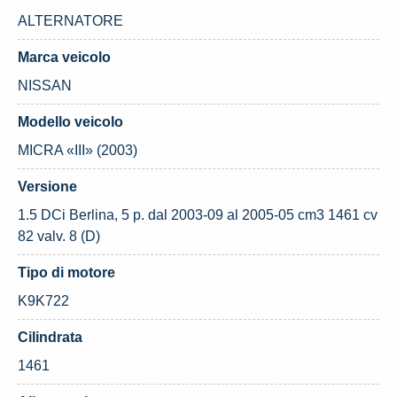
ALTERNATORE
Marca veicolo
NISSAN
Modello veicolo
MICRA «III» (2003)
Versione
1.5 DCi Berlina, 5 p. dal 2003-09 al 2005-05 cm3 1461 cv
82 valv. 8 (D)
Tipo di motore
K9K722
Cilindrata
1461