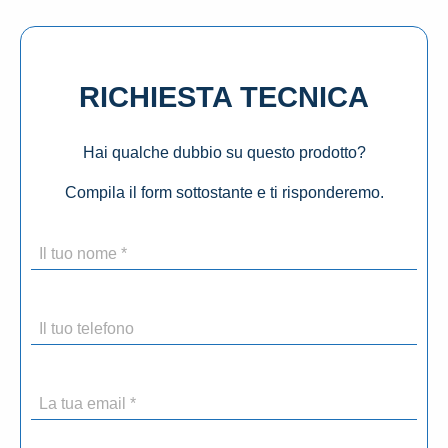
RICHIESTA TECNICA
Hai qualche dubbio su questo prodotto?
Compila il form sottostante e ti risponderemo.