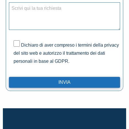
Dichiaro di aver compreso i termini della privacy
del sito web e autorizzo il trattamento dei dati
personali in base al GDPR.