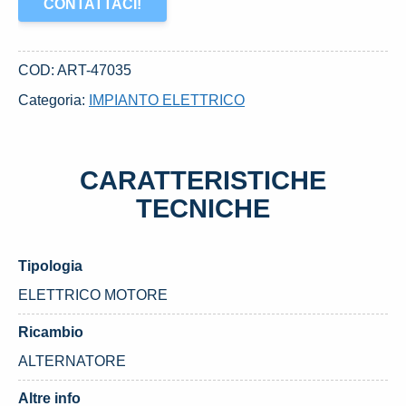
CONTATTACI!
COD:
ART-47035
Categoria:
IMPIANTO ELETTRICO
CARATTERISTICHE
TECNICHE
Tipologia
ELETTRICO MOTORE
Ricambio
ALTERNATORE
Altre info