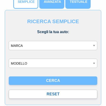
SEMPLICE
AVANZATA
TESTUALE
RICERCA SEMPLICE
Scegli la tua auto:
Marca
Modello