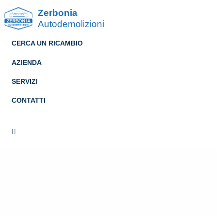
Zerbonia
Autodemolizioni
CERCA UN RICAMBIO
AZIENDA
SERVIZI
CONTATTI