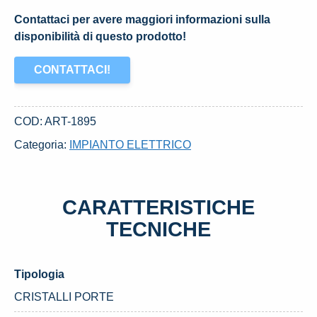
Contattaci per avere maggiori informazioni sulla
disponibilità di questo prodotto!
CONTATTACI!
COD:
ART-1895
Categoria:
IMPIANTO ELETTRICO
CARATTERISTICHE
TECNICHE
Tipologia
CRISTALLI PORTE