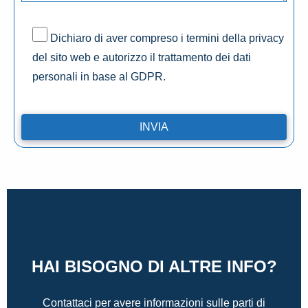
Dichiaro di aver compreso i termini della privacy
del sito web e autorizzo il trattamento dei dati
personali in base al GDPR.
HAI BISOGNO DI ALTRE INFO?
Contattaci per avere informazioni sulle parti di