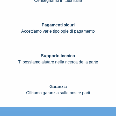
Censegnamo in tutta Italia
Pagamenti sicuri
Accettiamo varie tipologie di pagamento
Supporto tecnico
Ti possiamo aiutare nella ricerca della parte
Garanzia
Offriamo garanzia sulle nostre parti