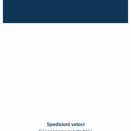
Spedizioni veloci