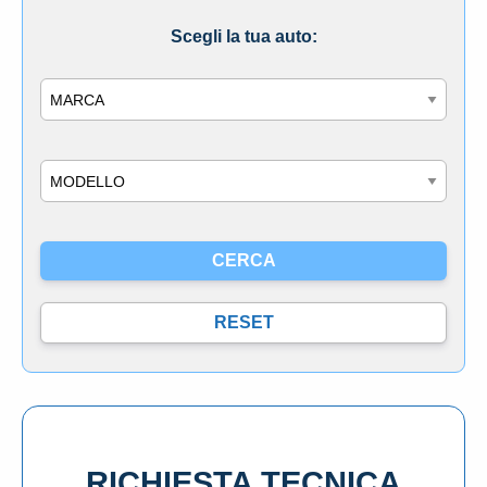
Scegli la tua auto:
Marca
Modello
RICHIESTA TECNICA