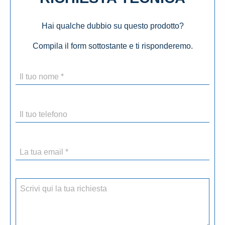
Hai qualche dubbio su questo prodotto?
Compila il form sottostante e ti risponderemo.