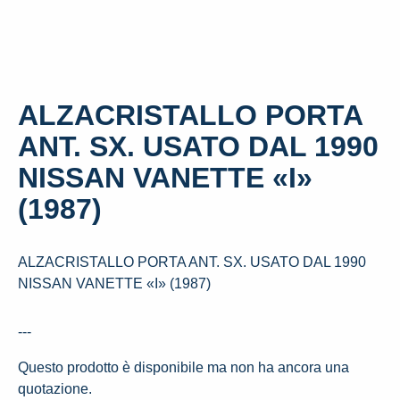
ALZACRISTALLO PORTA
ANT. SX. USATO DAL 1990
NISSAN VANETTE «I»
(1987)
ALZACRISTALLO PORTA ANT. SX. USATO DAL 1990
NISSAN VANETTE «I» (1987)
---
Questo prodotto è disponibile ma non ha ancora una
quotazione.