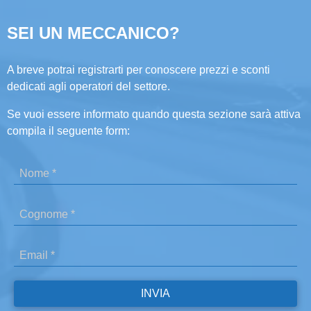
SEI UN MECCANICO?
A breve potrai registrarti per conoscere prezzi e sconti
dedicati agli operatori del settore.
Se vuoi essere informato quando questa sezione sarà attiva
compila il seguente form: