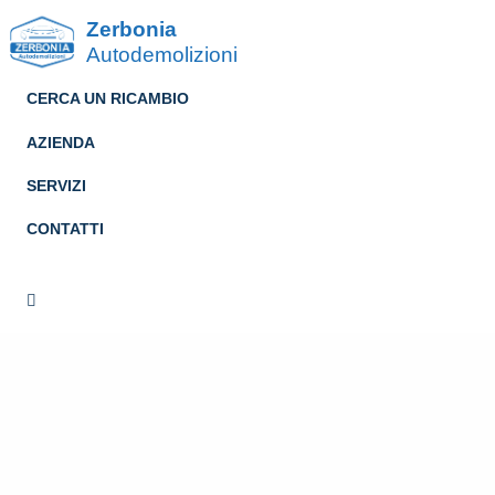
Zerbonia
Autodemolizioni
CERCA UN RICAMBIO
AZIENDA
SERVIZI
CONTATTI