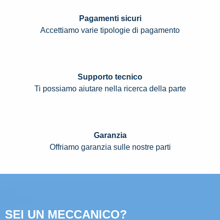
Pagamenti sicuri
Accettiamo varie tipologie di pagamento
Supporto tecnico
Ti possiamo aiutare nella ricerca della parte
Garanzia
Offriamo garanzia sulle nostre parti
SEI UN MECCANICO?