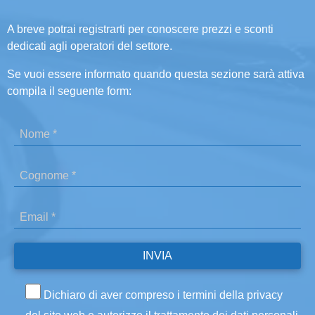
A breve potrai registrarti per conoscere prezzi e sconti
dedicati agli operatori del settore.
Se vuoi essere informato quando questa sezione sarà attiva
compila il seguente form:
Dichiaro di aver compreso i termini della privacy