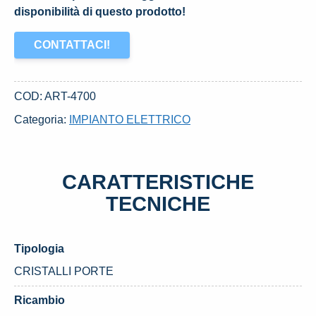
disponibilità di questo prodotto!
CONTATTACI!
COD:
ART-4700
Categoria:
IMPIANTO ELETTRICO
CARATTERISTICHE
TECNICHE
Tipologia
CRISTALLI PORTE
Ricambio