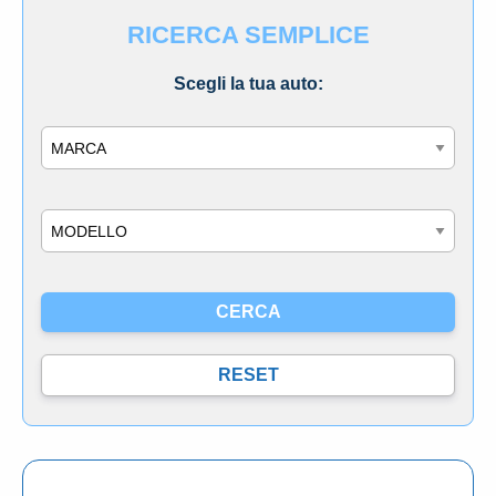
RICERCA SEMPLICE
Scegli la tua auto:
Marca
Modello