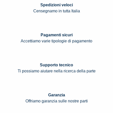
Spedizioni veloci
Censegnamo in tutta Italia
Pagamenti sicuri
Accettiamo varie tipologie di pagamento
Supporto tecnico
Ti possiamo aiutare nella ricerca della parte
Garanzia
Offriamo garanzia sulle nostre parti