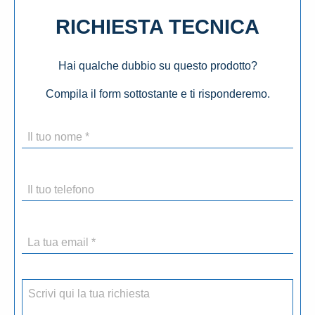
RICHIESTA TECNICA
Hai qualche dubbio su questo prodotto?
Compila il form sottostante e ti risponderemo.