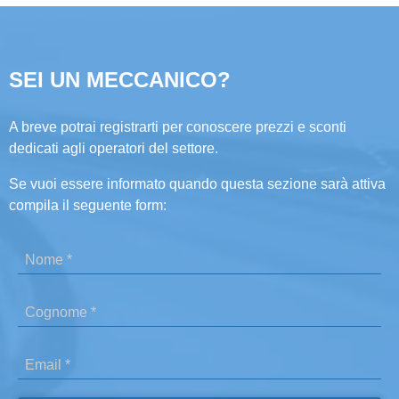
SEI UN MECCANICO?
A breve potrai registrarti per conoscere prezzi e sconti
dedicati agli operatori del settore.
Se vuoi essere informato quando questa sezione sarà attiva
compila il seguente form: