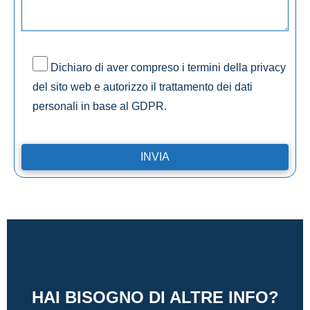
Dichiaro di aver compreso i termini della privacy
del sito web e autorizzo il trattamento dei dati
personali in base al GDPR.
HAI BISOGNO DI ALTRE INFO?