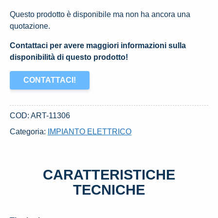
Questo prodotto è disponibile ma non ha ancora una
quotazione.
Contattaci per avere maggiori informazioni sulla
disponibilità di questo prodotto!
CONTATTACI!
COD:
ART-11306
Categoria:
IMPIANTO ELETTRICO
CARATTERISTICHE
TECNICHE