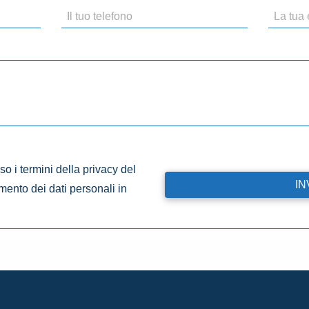
o i termini della privacy del
amento dei dati personali in