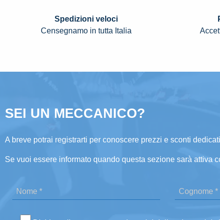
Spedizioni veloci
Censegnamo in tutta Italia
Accett
SEI UN MECCANICO?
A breve potrai registrarti per conoscere prezzi e sconti dedicati
Se vuoi essere informato quando questa sezione sarà attiva c