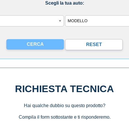
Scegli la tua auto:
Modello
RICHIESTA TECNICA
Hai qualche dubbio su questo prodotto?
Compila il form sottostante e ti risponderemo.