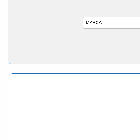
Marca