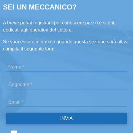
SEI UN MECCANICO?
A breve potrai registrarti per conoscere prezzi e sconti
dedicati agli operatori del settore.
Se vuoi essere informato quando questa sezione sarà attiva
compila il seguente form: