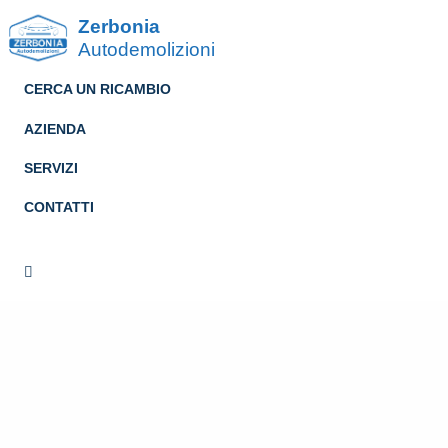
Zerbonia
Autodemolizioni
CERCA UN RICAMBIO
AZIENDA
SERVIZI
CONTATTI