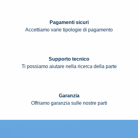
Pagamenti sicuri
Accettiamo varie tipologie di pagamento
Supporto tecnico
Ti possiamo aiutare nella ricerca della parte
Garanzia
Offriamo garanzia sulle nostre parti