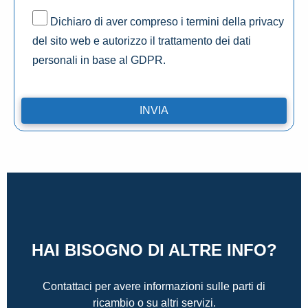
Dichiaro di aver compreso i termini della privacy
del sito web e autorizzo il trattamento dei dati
personali in base al GDPR.
HAI BISOGNO DI ALTRE INFO?
Contattaci per avere informazioni sulle parti di
ricambio o su altri servizi.