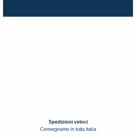
Spedizioni veloci
Censegnamo in tutta Italia