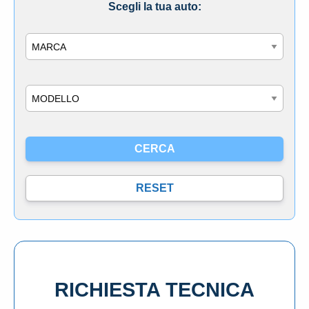
Scegli la tua auto:
Marca
Modello
RICHIESTA TECNICA