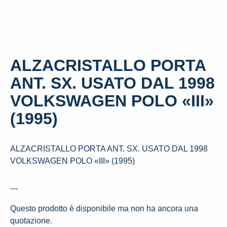
ALZACRISTALLO PORTA
ANT. SX. USATO DAL 1998
VOLKSWAGEN POLO «III»
(1995)
ALZACRISTALLO PORTA ANT. SX. USATO DAL 1998
VOLKSWAGEN POLO «III» (1995)
---
Questo prodotto è disponibile ma non ha ancora una
quotazione.