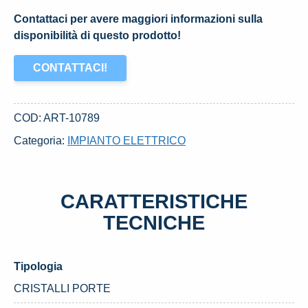
Contattaci per avere maggiori informazioni sulla
disponibilità di questo prodotto!
CONTATTACI!
COD:
ART-10789
Categoria:
IMPIANTO ELETTRICO
CARATTERISTICHE
TECNICHE
Tipologia
CRISTALLI PORTE