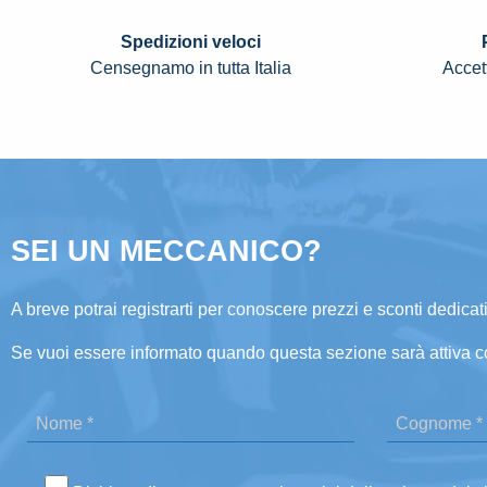
Spedizioni veloci
Censegnamo in tutta Italia
Accett
SEI UN MECCANICO?
A breve potrai registrarti per conoscere prezzi e sconti dedicati
Se vuoi essere informato quando questa sezione sarà attiva c