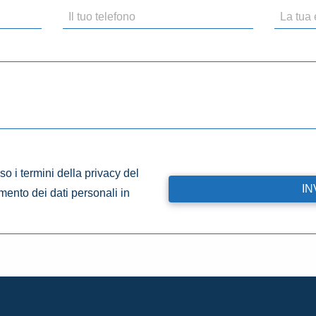
o i termini della privacy del
amento dei dati personali in