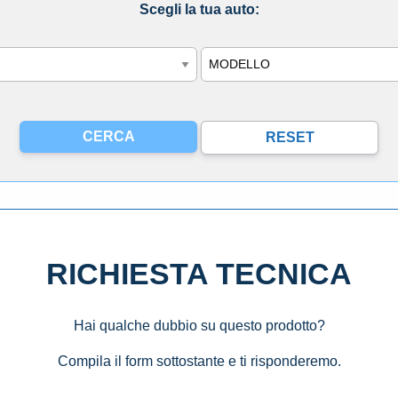
Scegli la tua auto:
Modello
RICHIESTA TECNICA
Hai qualche dubbio su questo prodotto?
Compila il form sottostante e ti risponderemo.