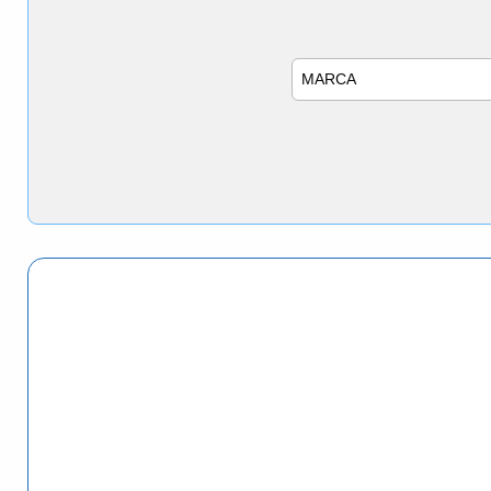
Marca