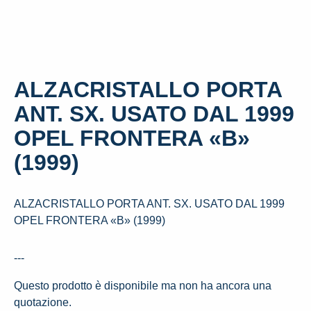
ALZACRISTALLO PORTA
ANT. SX. USATO DAL 1999
OPEL FRONTERA «B»
(1999)
ALZACRISTALLO PORTA ANT. SX. USATO DAL 1999
OPEL FRONTERA «B» (1999)
---
Questo prodotto è disponibile ma non ha ancora una
quotazione.