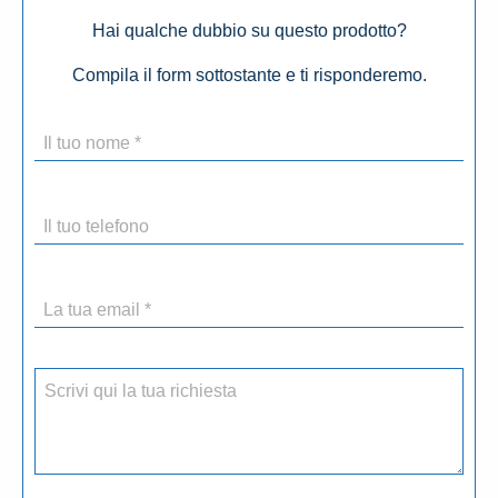
Hai qualche dubbio su questo prodotto?
Compila il form sottostante e ti risponderemo.