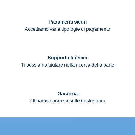
Pagamenti sicuri
Accettiamo varie tipologie di pagamento
Supporto tecnico
Ti possiamo aiutare nella ricerca della parte
Garanzia
Offriamo garanzia sulle nostre parti