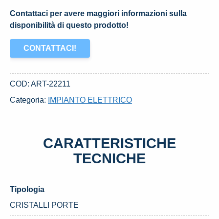
Contattaci per avere maggiori informazioni sulla
disponibilità di questo prodotto!
CONTATTACI!
COD:
ART-22211
Categoria:
IMPIANTO ELETTRICO
CARATTERISTICHE
TECNICHE
Tipologia
CRISTALLI PORTE