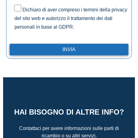
Dichiaro di aver compreso i termini della privacy
del sito web e autorizzo il trattamento dei dati
personali in base al GDPR.
HAI BISOGNO DI ALTRE INFO?
Contattaci per avere informazioni sulle parti di
ricambio o su altri servizi.