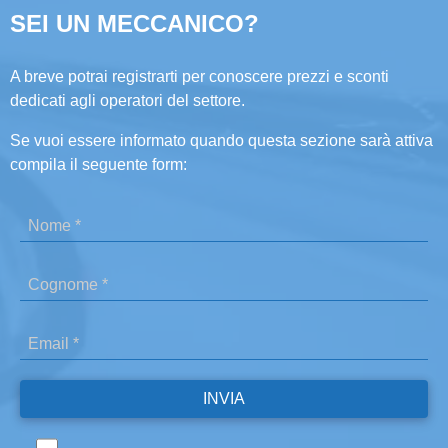
SEI UN MECCANICO?
A breve potrai registrarti per conoscere prezzi e sconti
dedicati agli operatori del settore.
Se vuoi essere informato quando questa sezione sarà attiva
compila il seguente form: