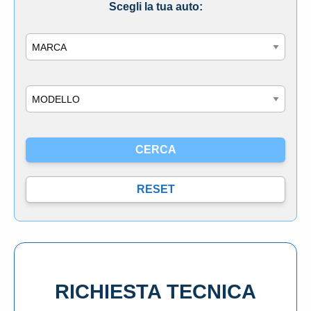
Scegli la tua auto:
Marca
Modello
RICHIESTA TECNICA