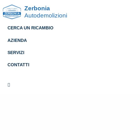
Zerbonia
Autodemolizioni
CERCA UN RICAMBIO
AZIENDA
SERVIZI
CONTATTI