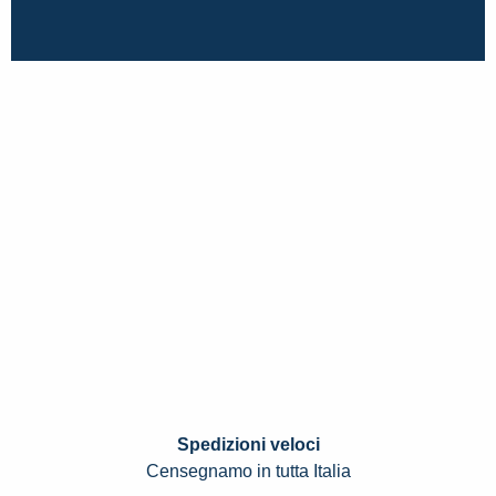
Spedizioni veloci
Censegnamo in tutta Italia