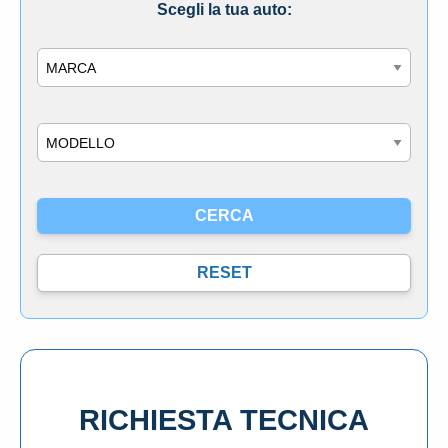
Scegli la tua auto:
Marca
Modello
RICHIESTA TECNICA