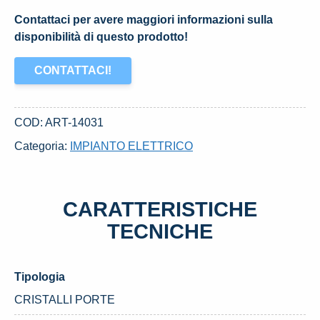
Contattaci per avere maggiori informazioni sulla
disponibilità di questo prodotto!
CONTATTACI!
COD:
ART-14031
Categoria:
IMPIANTO ELETTRICO
CARATTERISTICHE
TECNICHE
Tipologia
CRISTALLI PORTE