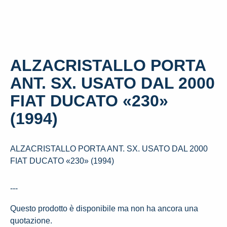
ALZACRISTALLO PORTA
ANT. SX. USATO DAL 2000
FIAT DUCATO «230»
(1994)
ALZACRISTALLO PORTA ANT. SX. USATO DAL 2000
FIAT DUCATO «230» (1994)
---
Questo prodotto è disponibile ma non ha ancora una
quotazione.