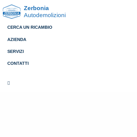
Zerbonia
Autodemolizioni
CERCA UN RICAMBIO
AZIENDA
SERVIZI
CONTATTI