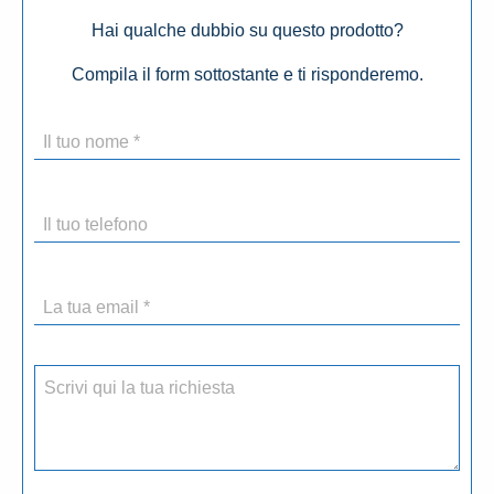
Hai qualche dubbio su questo prodotto?
Compila il form sottostante e ti risponderemo.