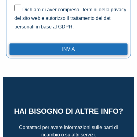
Dichiaro di aver compreso i termini della privacy
del sito web e autorizzo il trattamento dei dati
personali in base al GDPR.
HAI BISOGNO DI ALTRE INFO?
Contattaci per avere informazioni sulle parti di
ricambio o su altri servizi.