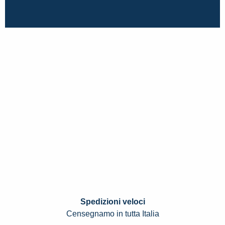
Spedizioni veloci
Censegnamo in tutta Italia