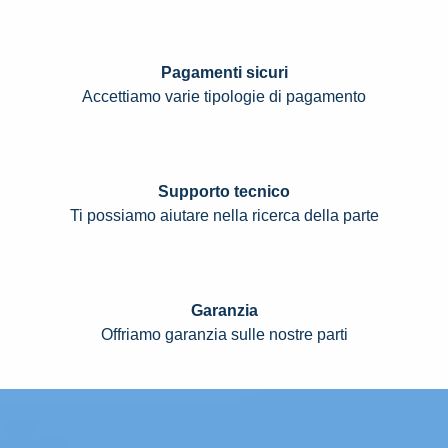
Pagamenti sicuri
Accettiamo varie tipologie di pagamento
Supporto tecnico
Ti possiamo aiutare nella ricerca della parte
Garanzia
Offriamo garanzia sulle nostre parti