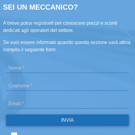
SEI UN MECCANICO?
A breve potrai registrarti per conoscere prezzi e sconti
dedicati agli operatori del settore.
Se vuoi essere informato quando questa sezione sarà attiva
compila il seguente form: