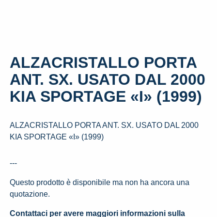
ALZACRISTALLO PORTA
ANT. SX. USATO DAL 2000
KIA SPORTAGE «I» (1999)
ALZACRISTALLO PORTA ANT. SX. USATO DAL 2000
KIA SPORTAGE «I» (1999)
---
Questo prodotto è disponibile ma non ha ancora una
quotazione.
Contattaci per avere maggiori informazioni sulla