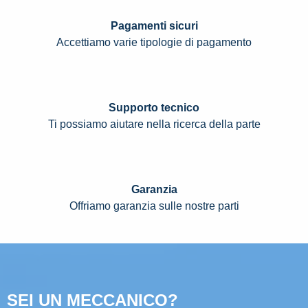
Pagamenti sicuri
Accettiamo varie tipologie di pagamento
Supporto tecnico
Ti possiamo aiutare nella ricerca della parte
Garanzia
Offriamo garanzia sulle nostre parti
SEI UN MECCANICO?