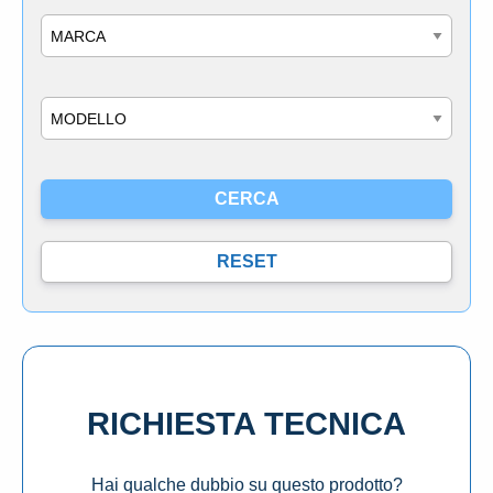
Marca
Modello
RICHIESTA TECNICA
Hai qualche dubbio su questo prodotto?