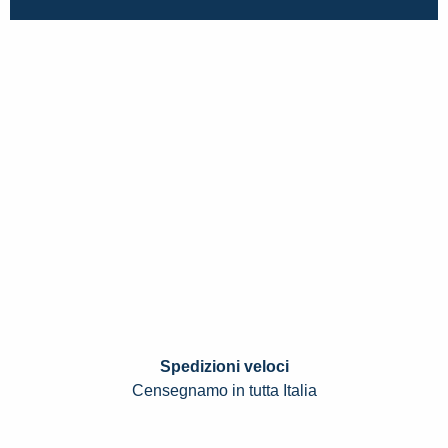
Spedizioni veloci
Censegnamo in tutta Italia