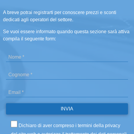
A breve potrai registrarti per conoscere prezzi e sconti
dedicati agli operatori del settore.
Se vuoi essere informato quando questa sezione sarà attiva
compila il seguente form:
Dichiaro di aver compreso i termini della privacy