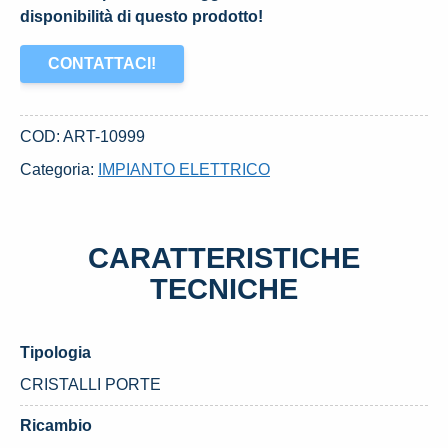
disponibilità di questo prodotto!
CONTATTACI!
COD:
ART-10999
Categoria:
IMPIANTO ELETTRICO
CARATTERISTICHE
TECNICHE
Tipologia
CRISTALLI PORTE
Ricambio