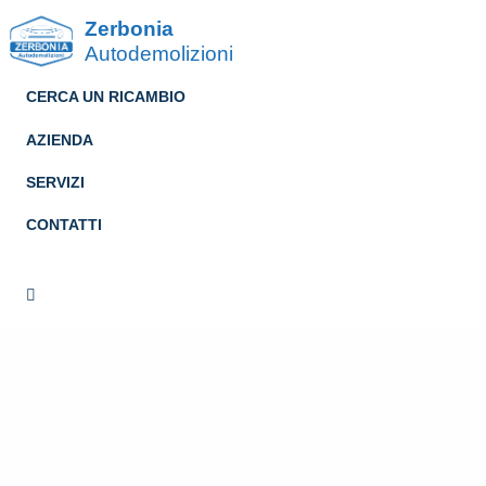
Zerbonia
Autodemolizioni
CERCA UN RICAMBIO
AZIENDA
SERVIZI
CONTATTI