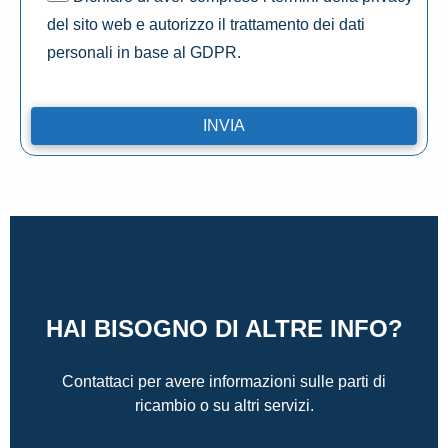
del sito web e autorizzo il trattamento dei dati
personali in base al GDPR.
HAI BISOGNO DI ALTRE INFO?
Contattaci per avere informazioni sulle parti di
ricambio o su altri servizi.