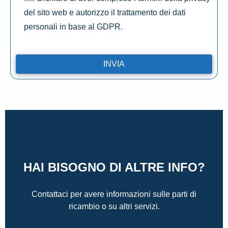
del sito web e autorizzo il trattamento dei dati
personali in base al GDPR.
HAI BISOGNO DI ALTRE INFO?
Contattaci per avere informazioni sulle parti di
ricambio o su altri servizi.