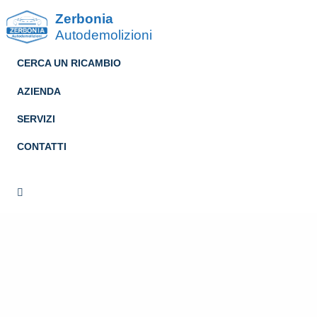
Zerbonia
Autodemolizioni
CERCA UN RICAMBIO
AZIENDA
SERVIZI
CONTATTI