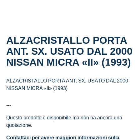
ALZACRISTALLO PORTA
ANT. SX. USATO DAL 2000
NISSAN MICRA «II» (1993)
ALZACRISTALLO PORTA ANT. SX. USATO DAL 2000
NISSAN MICRA «II» (1993)
---
Questo prodotto è disponibile ma non ha ancora una
quotazione.
Contattaci per avere maggiori informazioni sulla