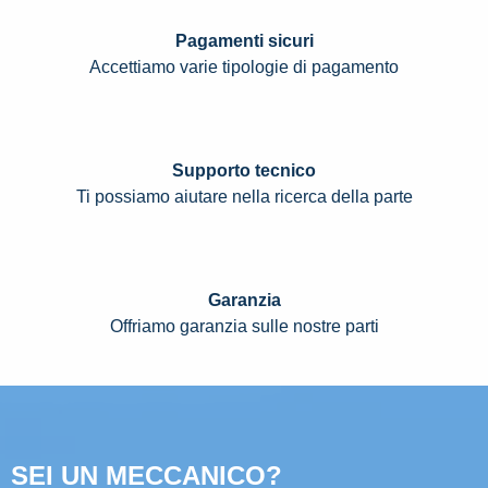
Pagamenti sicuri
Accettiamo varie tipologie di pagamento
Supporto tecnico
Ti possiamo aiutare nella ricerca della parte
Garanzia
Offriamo garanzia sulle nostre parti
SEI UN MECCANICO?