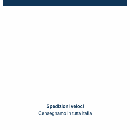
Spedizioni veloci
Censegnamo in tutta Italia