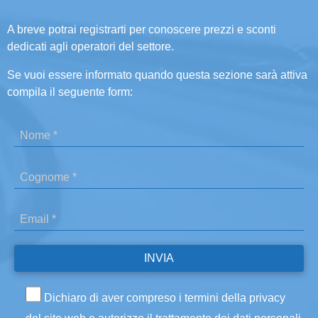
A breve potrai registrarti per conoscere prezzi e sconti
dedicati agli operatori del settore.
Se vuoi essere informato quando questa sezione sarà attiva
compila il seguente form:
Dichiaro di aver compreso i termini della privacy