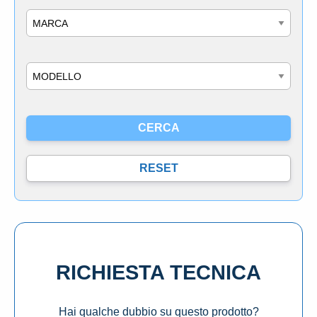
Marca
Modello
RICHIESTA TECNICA
Hai qualche dubbio su questo prodotto?