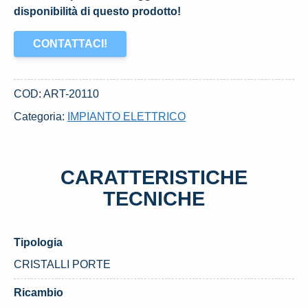
disponibilità di questo prodotto!
CONTATTACI!
COD:
ART-20110
Categoria:
IMPIANTO ELETTRICO
CARATTERISTICHE
TECNICHE
Tipologia
CRISTALLI PORTE
Ricambio