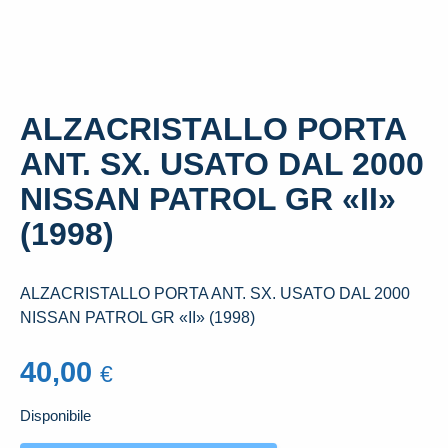
ALZACRISTALLO PORTA
ANT. SX. USATO DAL 2000
NISSAN PATROL GR «II»
(1998)
ALZACRISTALLO PORTA ANT. SX. USATO DAL 2000
NISSAN PATROL GR «II» (1998)
40,00
€
Disponibile