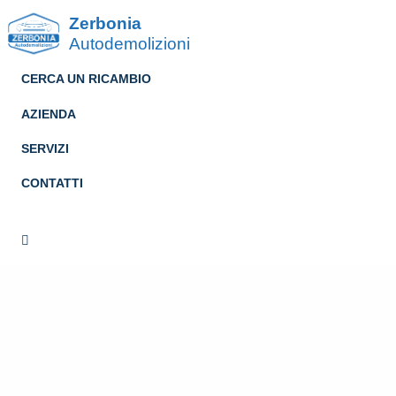
Zerbonia
Autodemolizioni
CERCA UN RICAMBIO
AZIENDA
SERVIZI
CONTATTI